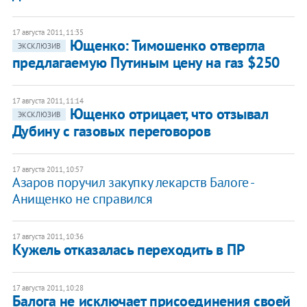
17 августа 2011, 11:35
Ющенко: Тимошенко отвергла
ЭКСКЛЮЗИВ
предлагаемую Путиным цену на газ $250
17 августа 2011, 11:14
Ющенко отрицает, что отзывал
ЭКСКЛЮЗИВ
Дубину с газовых переговоров
17 августа 2011, 10:57
Азаров поручил закупку лекарств Балоге -
Анищенко не справился
17 августа 2011, 10:36
Кужель отказалась переходить в ПР
17 августа 2011, 10:28
Балога не исключает присоединения своей