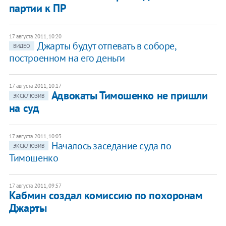
партии к ПР
17 августа 2011, 10:20
Джарты будут отпевать в соборе,
ВИДЕО
построенном на его деньги
17 августа 2011, 10:17
Адвокаты Тимошенко не пришли
ЭКСКЛЮЗИВ
на суд
17 августа 2011, 10:03
Началось заседание суда по
ЭКСКЛЮЗИВ
Тимошенко
17 августа 2011, 09:57
Кабмин создал комиссию по похоронам
Джарты