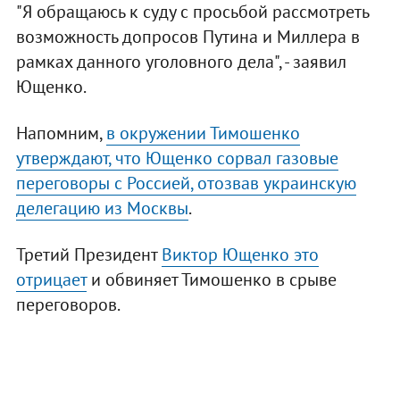
"Я обращаюсь к суду с просьбой рассмотреть
возможность допросов Путина и Миллера в
рамках данного уголовного дела", - заявил
Ющенко.
Напомним,
в окружении Тимошенко
утверждают, что Ющенко сорвал газовые
переговоры с Россией, отозвав украинскую
делегацию из Москвы
.
Третий Президент
Виктор Ющенко это
отрицает
и обвиняет Тимошенко в срыве
переговоров.