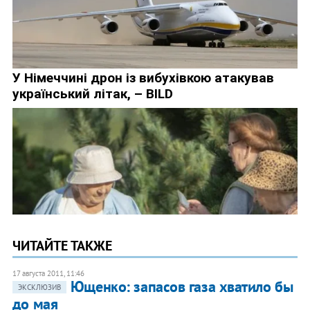
ЧИТАЙТЕ ТАКЖЕ
17 августа 2011, 11:46
Ющенко: запасов газа хватило бы
ЭКСКЛЮЗИВ
до мая