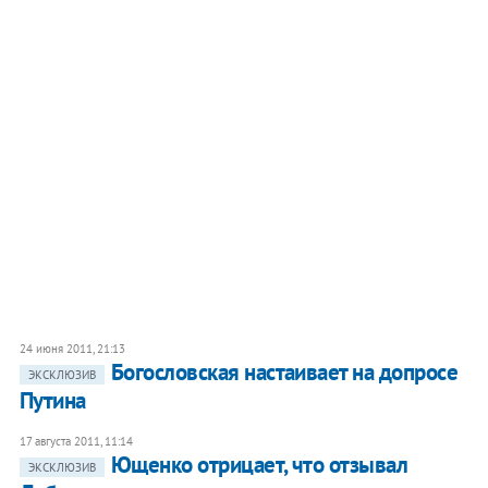
24 июня 2011, 21:13
Богословская настаивает на допросе
ЭКСКЛЮЗИВ
Путина
17 августа 2011, 11:14
Ющенко отрицает, что отзывал
ЭКСКЛЮЗИВ