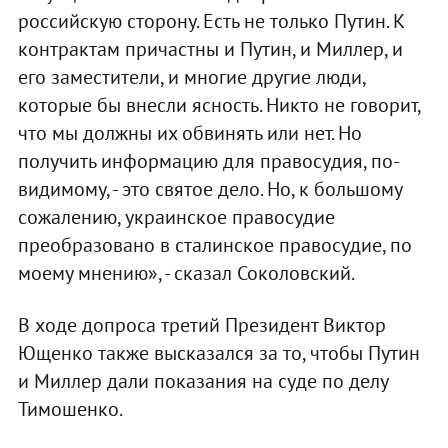
российскую сторону. Есть не только Путин. К
контрактам причастны и Путин, и Миллер, и
его заместители, и многие другие люди,
которые бы внесли ясность. Никто не говорит,
что мы должны их обвинять или нет. Но
получить информацию для правосудия, по-
видимому, - это святое дело. Но, к большому
сожалению, украинское правосудие
преобразовано в сталинское правосудие, по
моему мнению», - сказал Соколовский.
В ходе допроса третий Президент Виктор
Ющенко также высказался за то, чтобы Путин
и Миллер дали показания на суде по делу
Тимошенко.