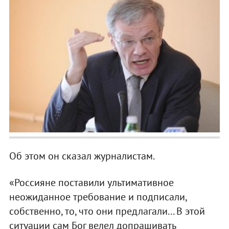
Об этом он сказал журналистам.
«Россияне поставили ультимативное
неожиданное требование и подписали,
собственно, то, что они предлагали... В этой
ситуации сам Бог велел допрашивать