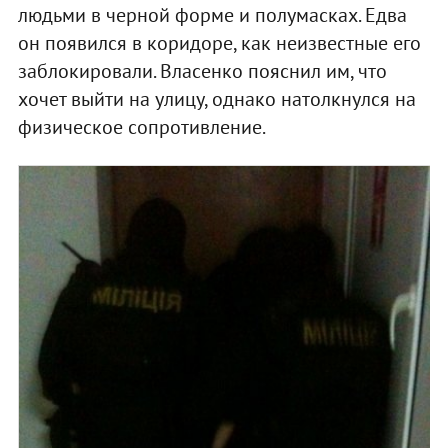
людьми в черной форме и полумасках. Едва
он появился в коридоре, как неизвестные его
заблокировали. Власенко пояснил им, что
хочет выйти на улицу, однако натолкнулся на
физическое сопротивление.