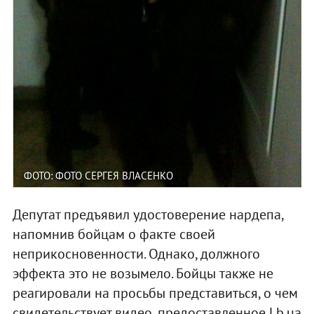
ФОТО: ФОТО СЕРГЕЯ ВЛАСЕНКО
Депутат предъявил удостоверение нардепа,
напомнив бойцам о факте своей
неприкосновенности. Однако, должного
эффекта это не возымело. Бойцы также не
реагировали на просьбы представиться, о чем
свидетельствует видео, предоставленное Lb.ua