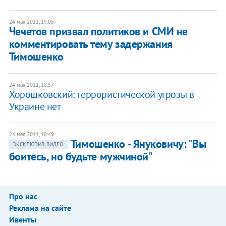
24 мая 2011, 19:05
Чечетов призвал политиков и СМИ не
комментировать тему задержания
Тимошенко
24 мая 2011, 18:57
Хорошковский: террористической угрозы в
Украине нет
24 мая 2011, 18:49
Тимошенко - Януковичу: "Вы
ЭКСКЛЮЗИВ, ВИДЕО
боитесь, но будьте мужчиной"
Про нас
Реклама на сайте
Ивенты