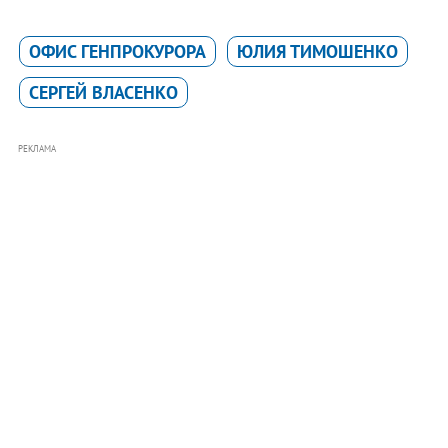
ОФИС ГЕНПРОКУРОРА
ЮЛИЯ ТИМОШЕНКО
СЕРГЕЙ ВЛАСЕНКО
РЕКЛАМА