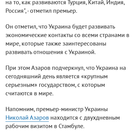
на то, как развиваются Турция, Китай, Индия,
Россия", - отметил премьер.
Он отметил, что Украина будет развивать
экономические контакты со всеми странами в
мире, которые также заинтересованы
развивать отношения с Украиной.
При этом Азаров подчеркнул, что Украина на
сегодняшний день является «крупным
серьезным» государством, с которым
считаются в мире.
Напомним, премьер-министр Украины
Николай Азаров
находится с двухдневным
рабочим визитом в Стамбуле.