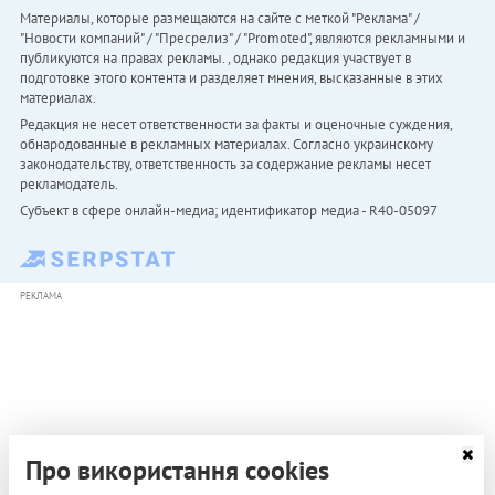
Материалы, которые размещаются на сайте с меткой "Реклама" /
"Новости компаний" / "Пресрелиз" / "Promoted", являются рекламными и
публикуются на правах рекламы. , однако редакция участвует в
подготовке этого контента и разделяет мнения, высказанные в этих
материалах.
Редакция не несет ответственности за факты и оценочные суждения,
обнародованные в рекламных материалах. Согласно украинскому
законодательству, ответственность за содержание рекламы несет
рекламодатель.
Субъект в сфере онлайн-медиа; идентификатор медиа - R40-05097
РЕКЛАМА
Про використання cookies