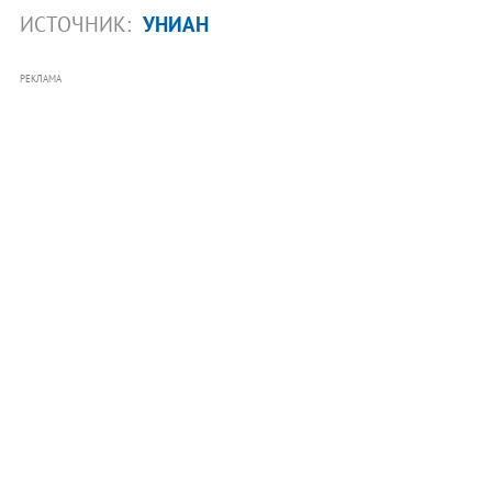
ИСТОЧНИК:
УНИАН
РЕКЛАМА