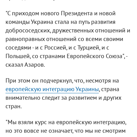
"С приходом нового Президента и новой
команды Украина стала на путь развития
добрососедских, дружественных отношений и
равноправных отношений со всеми своими
соседями - и с Россией, и с Турцией, и с
Польшей, со странами Европейского Союза", -
сказал Азаров.
При этом он подчеркнул, что, несмотря на
европейскую интеграцию Украины
, страна
внимательно следит за развитием и других
стран.
"Мы взяли курс на европейскую интеграцию,
но это вовсе не означает, что мы не смотрим