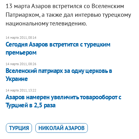
13 марта Азаров встретился со Вселенским
Патриархом, а также дал интервью турецкому
национальному телевидению.
14 марта 2011, 08:14
Сегодня Азаров встретится с турецким
премьером
14 марта 2011, 08:26
Вселенский патриарх за одну церковь в
Украине
14 марта 2011, 13:22
Азаров намерен увеличить товарооборот с
Турцией в 2,5 раза
ТУРЦИЯ
НИКОЛАЙ АЗАРОВ