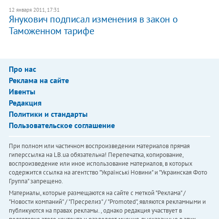
12 января 2011, 17:31
Янукович подписал изменения в закон о
Таможенном тарифе
Про нас
Реклама на сайте
Ивенты
Редакция
Политики и стандарты
Пользовательское соглашение
При полном или частичном воспроизведении материалов прямая
гиперссылка на LB.ua обязательна! Перепечатка, копирование,
воспроизведение или иное использование материалов, в которых
содержится ссылка на агентство "Українськi Новини" и "Украинская Фото
Группа" запрещено.
Материалы, которые размещаются на сайте с меткой "Реклама" /
"Новости компаний" / "Пресрелиз" / "Promoted", являются рекламными и
публикуются на правах рекламы. , однако редакция участвует в