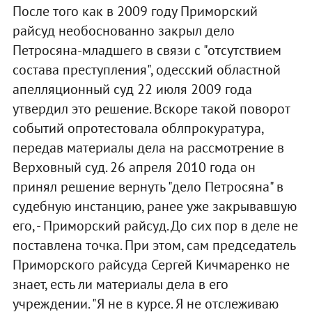
После того как в 2009 году Приморский
райсуд необоснованно закрыл дело
Петросяна-младшего в связи с "отсутствием
состава преступления", одесский областной
апелляционный суд 22 июля 2009 года
утвердил это решение. Вскоре такой поворот
событий опротестовала облпрокуратура,
передав материалы дела на рассмотрение в
Верховный суд. 26 апреля 2010 года он
принял решение вернуть "дело Петросяна" в
судебную инстанцию, ранее уже закрывавшую
его, - Приморский райсуд. До сих пор в деле не
поставлена точка. При этом, сам председатель
Приморского райсуда Сергей Кичмаренко не
знает, есть ли материалы дела в его
учреждении. "Я не в курсе. Я не отслеживаю