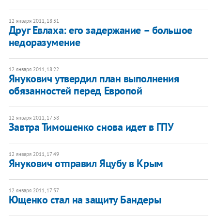
12 января 2011, 18:31
Друг Евлаха: его задержание – большое
недоразумение
12 января 2011, 18:22
Янукович утвердил план выполнения
обязанностей перед Европой
12 января 2011, 17:58
Завтра Тимошенко снова идет в ГПУ
12 января 2011, 17:49
​Янукович отправил Яцубу в Крым
12 января 2011, 17:37
Ющенко стал на защиту Бандеры