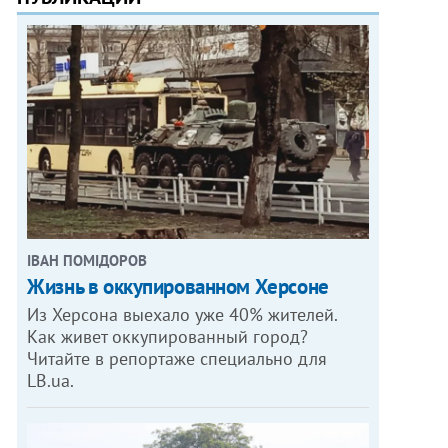
ІВАН ПОМІДОРОВ
Жизнь в оккупированном Херсоне
Из Херсона выехало уже 40% жителей.
Как живет оккупированный город?
Читайте в репортаже специально для
LB.ua.