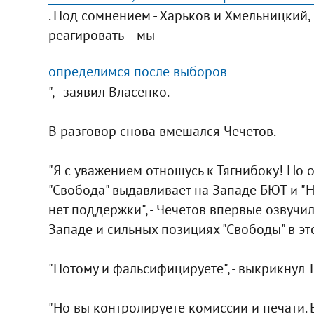
. Под сомнением - Харьков и Хмельницкий
реагировать – мы
определимся после выборов
", - заявил Власенко.
В разговор снова вмешался Чечетов.
"Я с уважением отношусь к Тягнибоку! Но 
"Свобода" выдавливает на Западе БЮТ и "Н
нет поддержки", - Чечетов впервые озвучи
Западе и сильных позициях "Свободы" в эт
"Потому и фальсифицируете", - выкрикнул 
"Но вы контролируете комиссии и печати. 