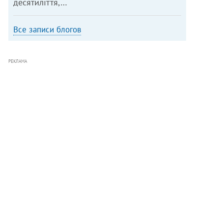
десятиліття,…
Все записи блогов
РЕКЛАМА