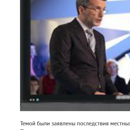
Темой были заявлены последствия местных 