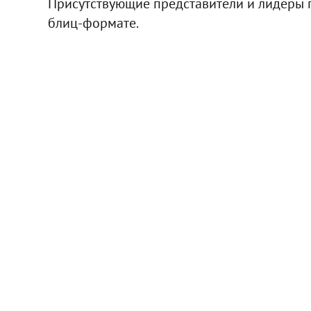
Присутствующие представители и лидеры п
блиц-формате.