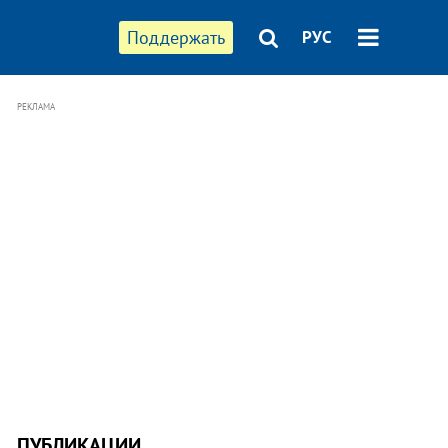
Поддержать
РУС
РЕКЛАМА
ПУБЛИКАЦИИ