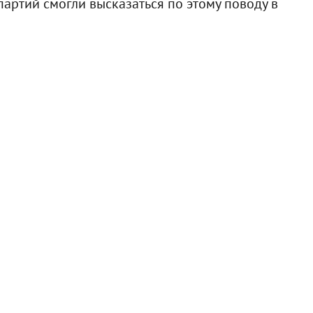
артий смогли высказаться по этому поводу в