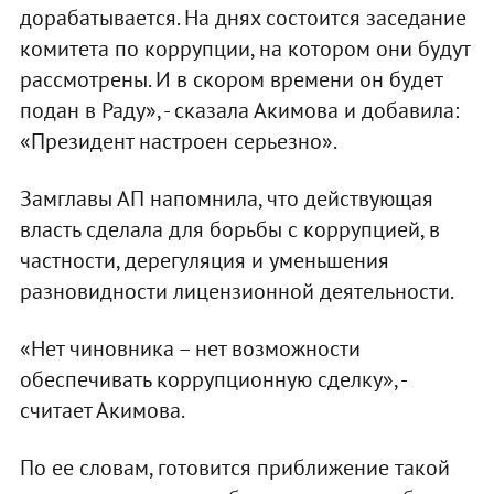
дорабатывается. На днях состоится заседание
комитета по коррупции, на котором они будут
рассмотрены. И в скором времени он будет
подан в Раду», - сказала Акимова и добавила:
«Президент настроен серьезно».
Замглавы АП напомнила, что действующая
власть сделала для борьбы с коррупцией, в
частности, дерегуляция и уменьшения
разновидности лицензионной деятельности.
«Нет чиновника – нет возможности
обеспечивать коррупционную сделку», -
считает Акимова.
По ее словам, готовится приближение такой