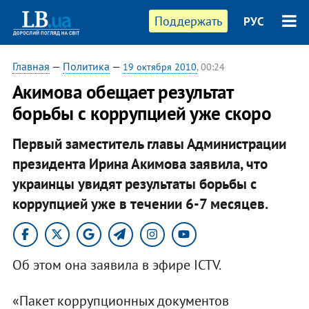
Поддержать
РУС
Главная
—
Политика
—
19 октября 2010
, 00:24
​Акимова обещает результат
борьбы с коррупцией уже скоро
Первый заместитель главы Администрации
президента Ирина Акимова заявила, что
украинцы увидят результаты борьбы с
коррупцией уже в течении 6-7 месяцев.​
Об этом она заявила в эфире ICTV.
«Пакет коррупционных документов