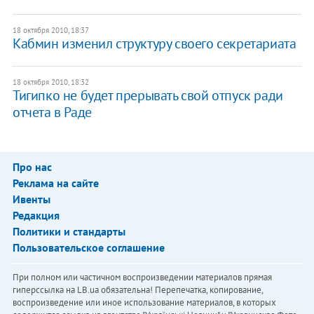
18 октября 2010, 18:37
Кабмин изменил структуру своего секретариата
18 октября 2010, 18:32
Тигипко не будет прерывать свой отпуск ради
отчета в Раде
Про нас
Реклама на сайте
Ивенты
Редакция
Политики и стандарты
Пользовательское соглашение
При полном или частичном воспроизведении материалов прямая
гиперссылка на LB.ua обязательна! Перепечатка, копирование,
воспроизведение или иное использование материалов, в которых