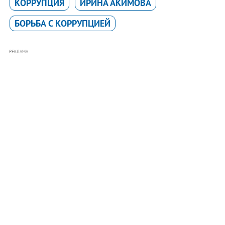
КОРРУПЦИЯ
ИРИНА АКИМОВА
БОРЬБА С КОРРУПЦИЕЙ
РЕКЛАМА