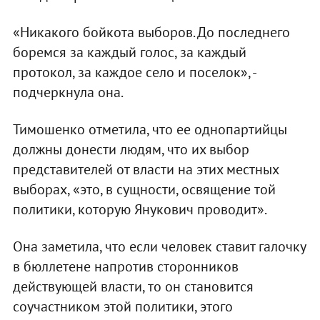
«Никакого бойкота выборов. До последнего
боремся за каждый голос, за каждый
протокол, за каждое село и поселок», -
подчеркнула она.
Тимошенко отметила, что ее однопартийцы
должны донести людям, что их выбор
представителей от власти на этих местных
выборах, «это, в сущности, освящение той
политики, которую Янукович проводит».
Она заметила, что если человек ставит галочку
в бюллетене напротив сторонников
действующей власти, то он становится
соучастником этой политики, этого