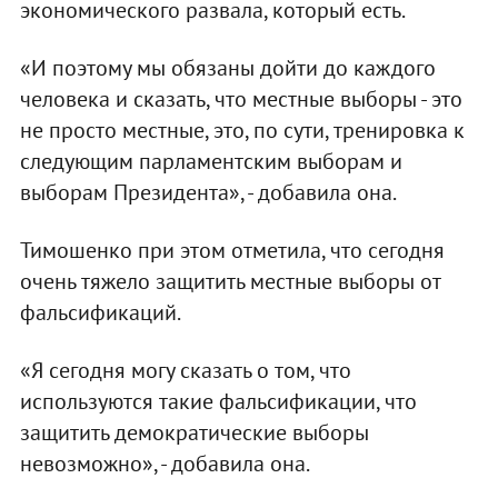
экономического развала, который есть.
«И поэтому мы обязаны дойти до каждого
человека и сказать, что местные выборы - это
не просто местные, это, по сути, тренировка к
следующим парламентским выборам и
выборам Президента», - добавила она.
Тимошенко при этом отметила, что сегодня
очень тяжело защитить местные выборы от
фальсификаций.
«Я сегодня могу сказать о том, что
используются такие фальсификации, что
защитить демократические выборы
невозможно», - добавила она.