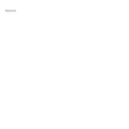
РЕКЛАМА