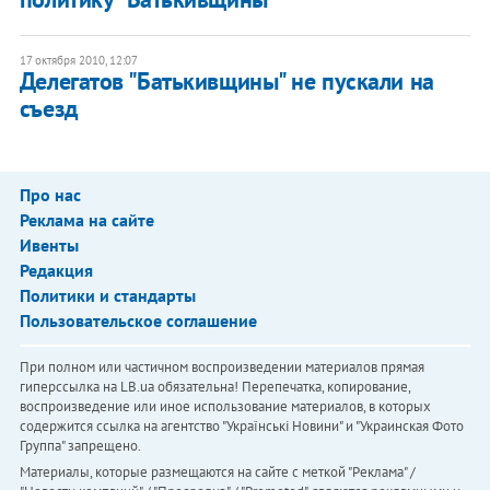
17 октября 2010, 12:07
Делегатов "Батькивщины" не пускали на
съезд
Про нас
Реклама на сайте
Ивенты
Редакция
Политики и стандарты
Пользовательское соглашение
При полном или частичном воспроизведении материалов прямая
гиперссылка на LB.ua обязательна! Перепечатка, копирование,
воспроизведение или иное использование материалов, в которых
содержится ссылка на агентство "Українськi Новини" и "Украинская Фото
Группа" запрещено.
Материалы, которые размещаются на сайте с меткой "Реклама" /