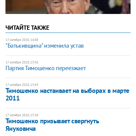
ЧИТАЙТЕ ТАКЖЕ
17 октября 2010, 14:08
"Батькивщина" изменила устав
17 октября 2010, 13:56
Партия Тимошенко переезжает
17 октября 2010, 13:43
Тимошенко настаивает на выборах в марте
2011
17 октября 2010, 13:36
Тимошенко призывает свергнуть
Януковича