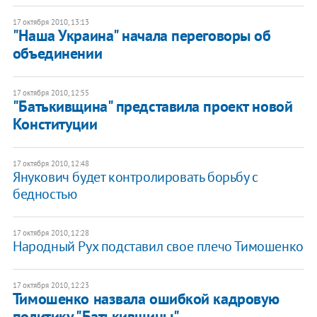
17 октября 2010, 13:13
"Наша Украина" начала переговоры об
объединении
17 октября 2010, 12:55
"Батькивщина" представила проект новой
Конституции
17 октября 2010, 12:48
Янукович будет контролировать борьбу с
бедностью
17 октября 2010, 12:28
Народный Рух подставил свое плечо Тимошенко
17 октября 2010, 12:23
Тимошенко назвала ошибкой кадровую
политику "Батькивщины"