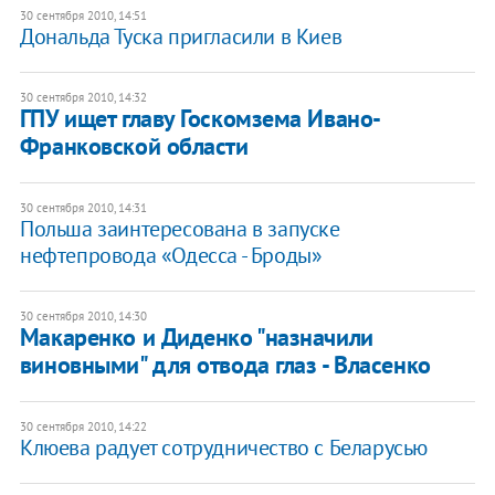
30 сентября 2010, 14:51
Дональда Туска пригласили в Киев
30 сентября 2010, 14:32
​ГПУ ищет главу Госкомзема Ивано-
Франковской области
30 сентября 2010, 14:31
Польша заинтересована в запуске
нефтепровода «Одесса - Броды»
30 сентября 2010, 14:30
Макаренко и Диденко "назначили
виновными" для отвода глаз - Власенко
30 сентября 2010, 14:22
Клюева радует сотрудничество с Беларусью