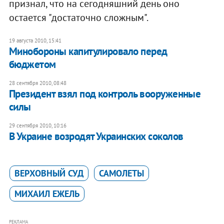
признал, что на сегодняшний день оно
остается "достаточно сложным".
19 августа 2010, 15:41
Минобороны капитулировало перед
бюджетом
28 сентября 2010, 08:48
Президент взял под контроль вооруженные
силы
29 сентября 2010, 10:16
В Украине возродят Украинских соколов
ВЕРХОВНЫЙ СУД
САМОЛЕТЫ
МИХАИЛ ЕЖЕЛЬ
РЕКЛАМА