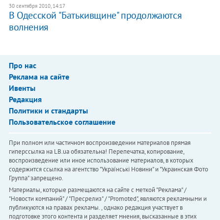
30 сентября 2010, 14:17
В Одесской "Батькивщине" продолжаются
волнения
Про нас
Реклама на сайте
Ивенты
Редакция
Политики и стандарты
Пользовательское соглашение
При полном или частичном воспроизведении материалов прямая
гиперссылка на LB.ua обязательна! Перепечатка, копирование,
воспроизведение или иное использование материалов, в которых
содержится ссылка на агентство "Українськi Новини" и "Украинская Фото
Группа" запрещено.
Материалы, которые размещаются на сайте с меткой "Реклама" /
"Новости компаний" / "Пресрелиз" / "Promoted", являются рекламными и
публикуются на правах рекламы. , однако редакция участвует в
подготовке этого контента и разделяет мнения, высказанные в этих