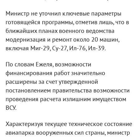
Министр не уточнил ключевые параметры
готовящейся программы, отметив лишь, что в
ближайших планах военного ведомства
модернизация и ремонт около 20 машин,
включая Миг-29, Су-27, Ил-76, Ил-39.
По словам Ежеля, возможности
финансирования работ значительно
расширены за счет утвержденной
постановлением правительства возможности
проведения расчета излишним имуществом
ВСУ.
Характеризуя текущее техническое состояние
авиапарка вооруженных сил страны, министр