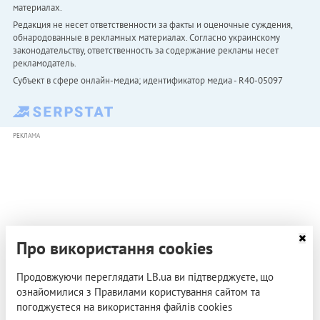
материалах.
Редакция не несет ответственности за факты и оценочные суждения,
обнародованные в рекламных материалах. Согласно украинскому
законодательству, ответственность за содержание рекламы несет
рекламодатель.
Субъект в сфере онлайн-медиа; идентификатор медиа - R40-05097
РЕКЛАМА
Про використання cookies
Продовжуючи переглядати LB.ua ви підтверджуєте, що
ознайомилися з Правилами користування сайтом та
погоджуєтеся на використання файлів cookies