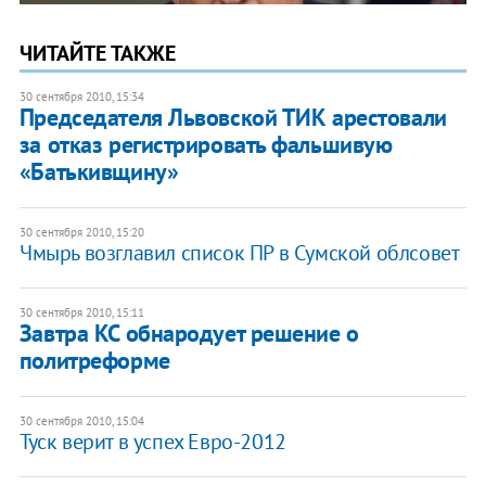
ЧИТАЙТЕ ТАКЖЕ
30 сентября 2010, 15:34
Председателя Львовской ТИК арестовали
за отказ регистрировать фальшивую
«Батькивщину»
30 сентября 2010, 15:20
Чмырь возглавил список ПР в Сумской облсовет
30 сентября 2010, 15:11
Завтра КС обнародует решение о
политреформе
30 сентября 2010, 15:04
Туск верит в успех Евро-2012