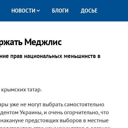
НОВОСТИ
БЛОГИ
ДОСЬЕ
ержать Меджлис
ние прав национальных меньшинств в
 крымских татар.
ары уже не могут выбрать самостоятельно
дентом Украины, и очень огорчительно, что
 накануне предстоящих выборов в местные