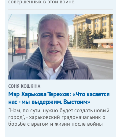
совершенных в этой войне.
СОНЯ КОШКІНА
Мэр Харькова Терехов: «Что касается
нас - мы выдержим. Выстоим»
"Нам, по сути, нужно будет создать новый
город", - харьковский градоначальник о
борьбе с врагом и жизни после войны