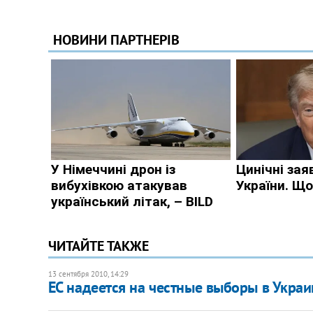
ЧИТАЙТЕ ТАКЖЕ
13 сентября 2010, 14:29
ЕС надеется на честные выборы в Украи