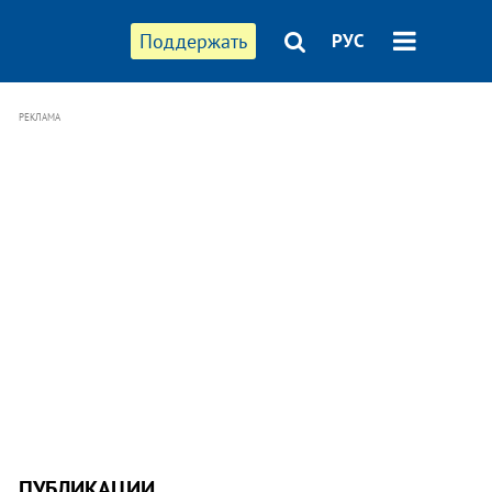
Поддержать
РУС
РЕКЛАМА
ПУБЛИКАЦИИ