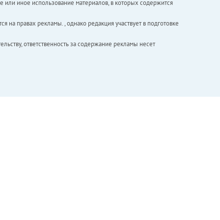
е или иное использование материалов, в которых содержится
ся на правах рекламы. , однако редакция участвует в подготовке
ельству, ответственность за содержание рекламы несет