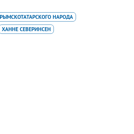
РЫМСКОТАТАРСКОГО НАРОДА
ХАННЕ СЕВЕРИНСЕН