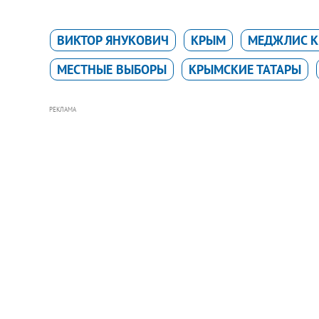
ВИКТОР ЯНУКОВИЧ
КРЫМ
МЕДЖЛИС К
МЕСТНЫЕ ВЫБОРЫ
КРЫМСКИЕ ТАТАРЫ
РЕКЛАМА