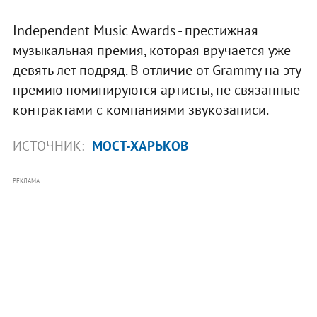
Independent Music Awards - престижная
музыкальная премия, которая вручается уже
девять лет подряд. В отличие от Grammy на эту
премию номинируются артисты, не связанные
контрактами с компаниями звукозаписи.
ИСТОЧНИК:
МОСТ-ХАРЬКОВ
РЕКЛАМА