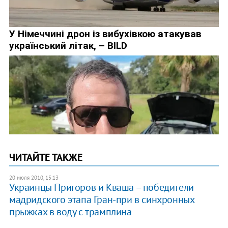
ЧИТАЙТЕ ТАКЖЕ
20 июля 2010, 15:13
Украинцы Пригоров и Кваша – победители
мадридского этапа Гран-при в синхронных
прыжках в воду с трамплина