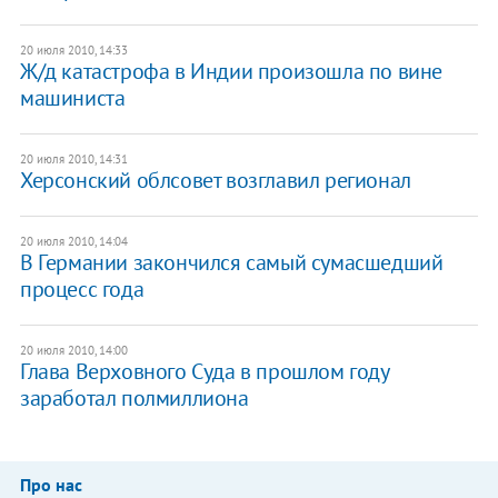
20 июля 2010, 14:33
Ж/д катастрофа в Индии произошла по вине
машиниста
20 июля 2010, 14:31
Херсонский облсовет возглавил регионал
20 июля 2010, 14:04
В Германии закончился самый сумасшедший
процесс года
20 июля 2010, 14:00
Глава Верховного Суда в прошлом году
заработал полмиллиона
Про нас