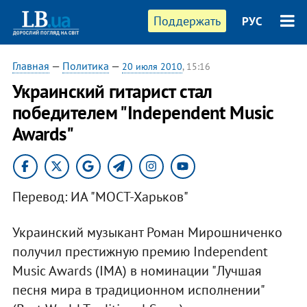
Поддержать
РУС
Главная
—
Политика
—
20 июля 2010
, 15:16
Украинский гитарист стал
победителем "Independent Music
Awards"
Перевод: ИА "МОСТ-Харьков"
Украинский музыкант Роман Мирошниченко
получил престижную премию Independent
Music Awards (IMA) в номинации "Лучшая
песня мира в традиционном исполнении"