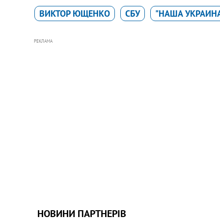
ВИКТОР ЮЩЕНКО
СБУ
"НАША УКРАИНА
РЕКЛАМА