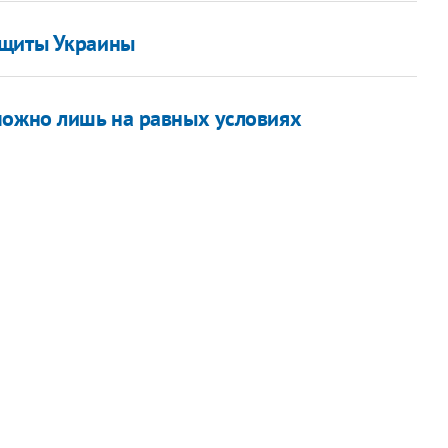
ащиты Украины
можно лишь на равных условиях