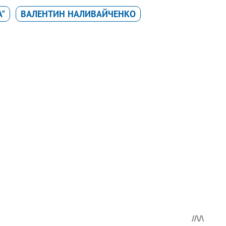
"
ВАЛЕНТИН НАЛИВАЙЧЕНКО