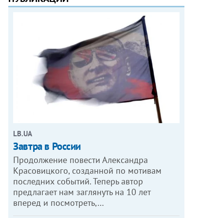
LB.UA
Завтра в России
Продолжение повести Александра
Красовицкого, созданной по мотивам
последних событий. Теперь автор
предлагает нам заглянуть на 10 лет
вперед и посмотреть,…