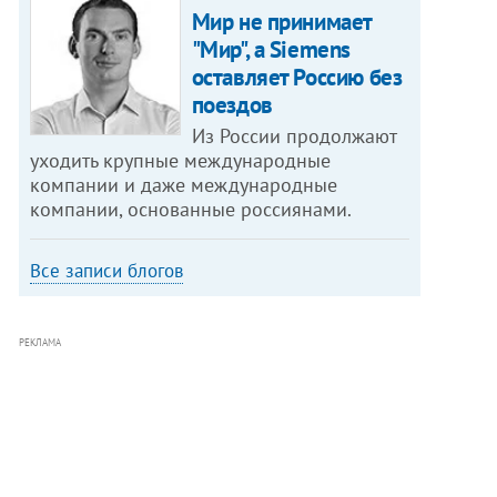
Мир не принимает
"Мир", а Siemens
оставляет Россию без
поездов
Из России продолжают
уходить крупные международные
компании и даже международные
компании, основанные россиянами.
Все записи блогов
РЕКЛАМА