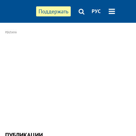
Поддержать
РУС
РЕКЛАМА
ПУБЛИКАЦИИ