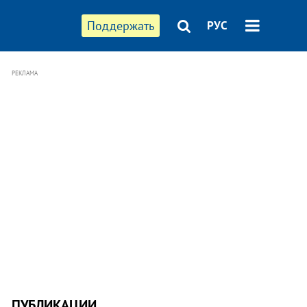
Поддержать
РУС
РЕКЛАМА
ПУБЛИКАЦИИ