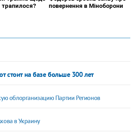
от стоит на базе больше 300 лет
скую облорганизацию Партии Регионов
кова в Украину