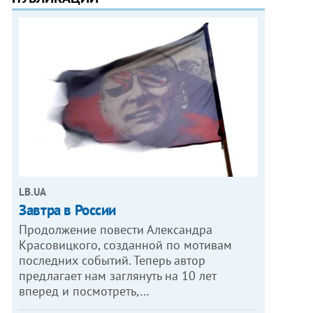
LB.UA
Завтра в России
Продолжение повести Александра
Красовицкого, созданной по мотивам
последних событий. Теперь автор
предлагает нам заглянуть на 10 лет
вперед и посмотреть,…