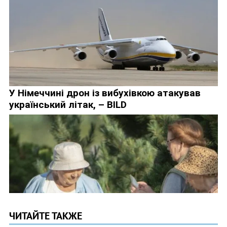
ЧИТАЙТЕ ТАКЖЕ