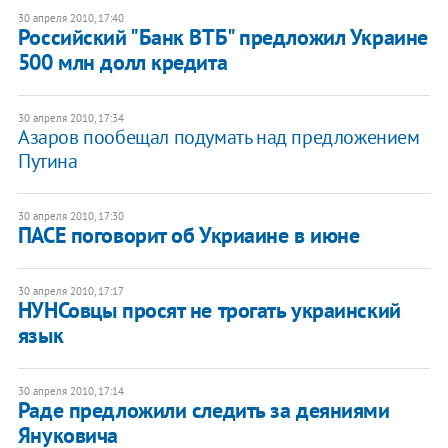
30 апреля 2010, 17:40
Российский "Банк ВТБ" предложил Украине
500 млн долл кредита
30 апреля 2010, 17:34
Азаров пообещал подумать над предложением
Путина
30 апреля 2010, 17:30
ПАСЕ поговорит об Укриаине в июне
30 апреля 2010, 17:17
НУНСовцы просят не трогать украинский
язык
30 апреля 2010, 17:14
Раде предложили следить за деяниями
Януковича