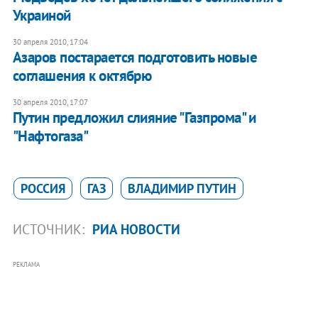
Украиной
30 апреля 2010, 17:04
Азаров постарается подготовить новые
соглашения к октябрю
30 апреля 2010, 17:07
Путин предложил слияние "Газпрома" и
"Нафтогаза"
РОССИЯ
ГАЗ
ВЛАДИМИР ПУТИН
ИСТОЧНИК:
РИА НОВОСТИ
РЕКЛАМА