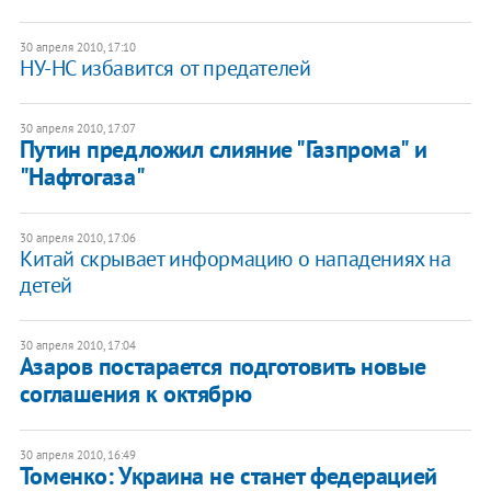
30 апреля 2010, 17:10
НУ-НС избавится от предателей
30 апреля 2010, 17:07
Путин предложил слияние "Газпрома" и
"Нафтогаза"
30 апреля 2010, 17:06
Китай скрывает информацию о нападениях на
детей
30 апреля 2010, 17:04
Азаров постарается подготовить новые
соглашения к октябрю
30 апреля 2010, 16:49
Томенко: Украина не станет федерацией