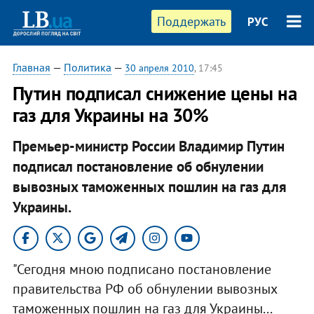
Поддержать
РУС
Главная
—
Политика
—
30 апреля 2010
, 17:45
Путин подписал снижение цены на
газ для Украины на 30%
Премьер-министр России Владимир Путин
подписал постановление об обнулении
вывозных таможенных пошлин на газ для
Украины.
"Сегодня мною подписано постановление
правительства РФ об обнулении вывозных
таможенных пошлин на газ для Украины...