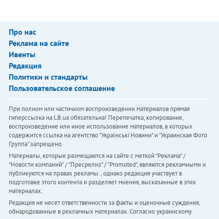
Про нас
Реклама на сайте
Ивенты
Редакция
Политики и стандарты
Пользовательское соглашение
При полном или частичном воспроизведении материалов прямая
гиперссылка на LB.ua обязательна! Перепечатка, копирование,
воспроизведение или иное использование материалов, в которых
содержится ссылка на агентство "Українськi Новини" и "Украинская Фото
Группа" запрещено.
Материалы, которые размещаются на сайте с меткой "Реклама" /
"Новости компаний" / "Пресрелиз" / "Promoted", являются рекламными и
публикуются на правах рекламы. , однако редакция участвует в
подготовке этого контента и разделяет мнения, высказанные в этих
материалах.
Редакция не несет ответственности за факты и оценочные суждения,
обнародованные в рекламных материалах. Согласно украинскому