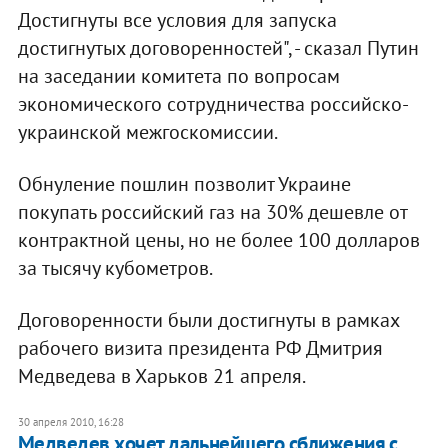
Достигнуты все условия для запуска
достигнутых договоренностей", - сказал Путин
на заседании комитета по вопросам
экономического сотрудничества российско-
украинской межгоскомиссии.
Обнуление пошлин позволит Украине
покупать российский газ на 30% дешевле от
контрактной цены, но не более 100 долларов
за тысячу кубометров.
Договоренности были достигнуты в рамках
рабочего визита президента РФ Дмитрия
Медведева в Харьков 21 апреля.
30 апреля 2010, 16:28
Медведев хочет дальнейшего сближения с