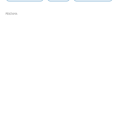
РЕКЛАМА