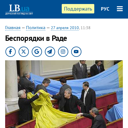
Поддержать
РУС
Главная
—
Политика
—
27 апреля 2010
, 11:38
Беспорядки в Раде