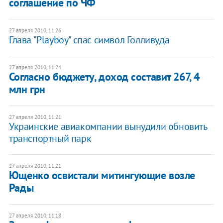
соглашение по ЧФ
27 апреля 2010, 11:26
Глава "Playboy" спас символ Голливуда
27 апреля 2010, 11:24
Согласно бюджету, доход составит 267, 4
млн грн
27 апреля 2010, 11:21
Украинские авиакомпании вынудили обновить
транспортный парк
27 апреля 2010, 11:21
Ющенко освистали митингующие возле
Рады
27 апреля 2010, 11:18