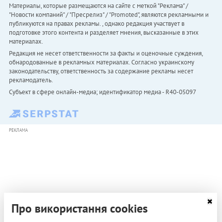
Материалы, которые размещаются на сайте с меткой "Реклама" /
"Новости компаний" / "Пресрелиз" / "Promoted", являются рекламными и
публикуются на правах рекламы. , однако редакция участвует в
подготовке этого контента и разделяет мнения, высказанные в этих
материалах.
Редакция не несет ответственности за факты и оценочные суждения,
обнародованные в рекламных материалах. Согласно украинскому
законодательству, ответственность за содержание рекламы несет
рекламодатель.
Субъект в сфере онлайн-медиа; идентификатор медиа - R40-05097
РЕКЛАМА
Про використання cookies