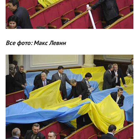
Все фото: Макс Левин