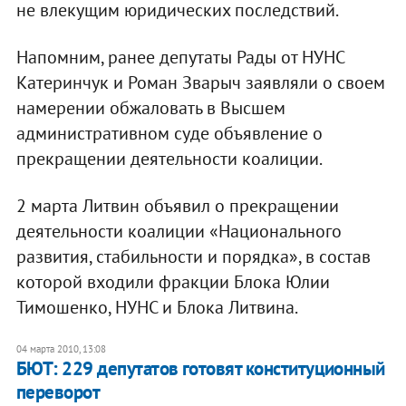
не влекущим юридических последствий.
Напомним, ранее депутаты Рады от НУНС
Катеринчук и Роман Зварыч заявляли о своем
намерении обжаловать в Высшем
административном суде объявление о
прекращении деятельности коалиции.
2 марта Литвин объявил о прекращении
деятельности коалиции «Национального
развития, стабильности и порядка», в состав
которой входили фракции Блока Юлии
Тимошенко, НУНС и Блока Литвина.
04 марта 2010, 13:08
БЮТ: 229 депутатов готовят конституционный
переворот