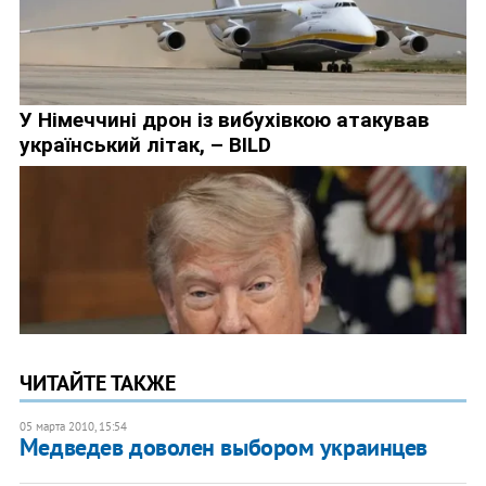
ЧИТАЙТЕ ТАКЖЕ
05 марта 2010, 15:54
Медведев доволен выбором украинцев