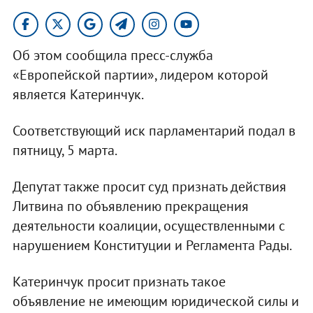
Об этом сообщила пресс-служба
«Европейской партии», лидером которой
является Катеринчук.
Соответствующий иск парламентарий подал в
пятницу, 5 марта.
Депутат также просит суд признать действия
Литвина по объявлению прекращения
деятельности коалиции, осуществленными с
нарушением Конституции и Регламента Рады.
Катеринчук просит признать такое
объявление не имеющим юридической силы и