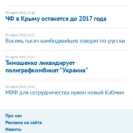
05 марта 2010, 15:30
ЧФ в Крыму останется до 2017 года
05 марта 2010, 15:27
Восемь тысяч камбоджийцев говорят по-русски
05 марта 2010, 15:22
Тимошенко ликвидирует
полиграфкомбинат "Украина"
05 марта 2010, 15:10
МВФ для сотрудничества нужен новый Кабмин
Про нас
Реклама на сайте
Ивенты