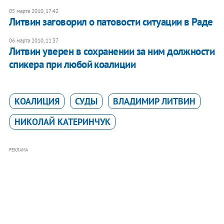
05 марта 2010, 17:42
Литвин заговорил о патовости ситуации в Раде
06 марта 2010, 11:37
Литвин уверен в сохранении за ним должности
спикера при любой коалиции
КОАЛИЦИЯ
СУДЫ
ВЛАДИМИР ЛИТВИН
НИКОЛАЙ КАТЕРИНЧУК
РЕКЛАМА