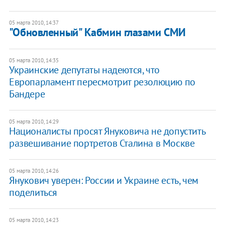
05 марта 2010, 14:37
"Обновленный" Кабмин глазами СМИ
05 марта 2010, 14:35
Украинские депутаты надеются, что
Европарламент пересмотрит резолюцию по
Бандере
05 марта 2010, 14:29
Националисты просят Януковича не допустить
развешивание портретов Сталина в Москве
05 марта 2010, 14:26
Янукович уверен: России и Украине есть, чем
поделиться
05 марта 2010, 14:23