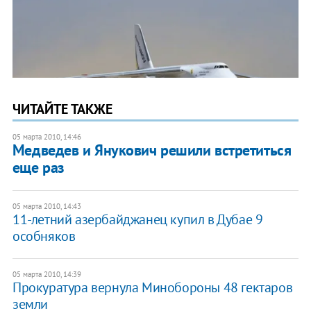
ЧИТАЙТЕ ТАКЖЕ
05 марта 2010, 14:46
Медведев и Янукович решили встретиться
еще раз
05 марта 2010, 14:43
11-летний азербайджанец купил в Дубае 9
особняков
05 марта 2010, 14:39
Прокуратура вернула Минобороны 48 гектаров
земли