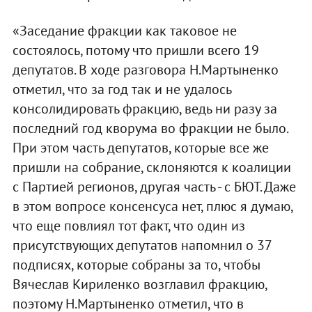
«Заседание фракции как таковое не
состоялось, потому что пришли всего 19
депутатов. В ходе разговора Н.Мартыненко
отметил, что за год так и не удалось
консолидировать фракцию, ведь ни разу за
последний год кворума во фракции не было.
При этом часть депутатов, которые все же
пришли на собрание, склоняются к коалиции
с Партией регионов, другая часть - с БЮТ. Даже
в этом вопросе консенсуса нет, плюс я думаю,
что еще повлиял тот факт, что один из
присутствующих депутатов напомнил о 37
подписях, которые собраны за то, чтобы
Вячеслав Кириленко возглавил фракцию,
поэтому Н.Мартыненко отметил, что в