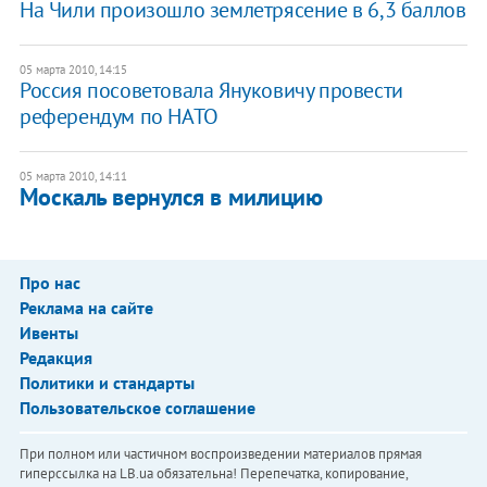
На Чили произошло землетрясение в 6,3 баллов
05 марта 2010, 14:15
Россия посоветовала Януковичу провести
референдум по НАТО
05 марта 2010, 14:11
Москаль вернулся в милицию
Про нас
Реклама на сайте
Ивенты
Редакция
Политики и стандарты
Пользовательское соглашение
При полном или частичном воспроизведении материалов прямая
гиперссылка на LB.ua обязательна! Перепечатка, копирование,