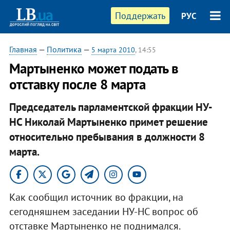
Поддержать
РУС
Главная
—
Политика
—
5 марта 2010
, 14:55
Мартыненко может подать в
отставку после 8 марта
Председатель парламентской фракции НУ-
НС Николай Мартыненко примет решение
относительно пребывания в должности 8
марта.
Как сообщил источник во фракции, на
сегодняшнем заседании НУ-НС вопрос об
отставке Мартыненко не поднимался.