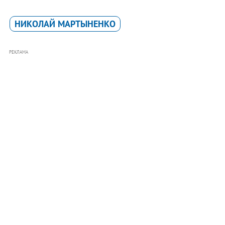
НИКОЛАЙ МАРТЫНЕНКО
РЕКЛАМА