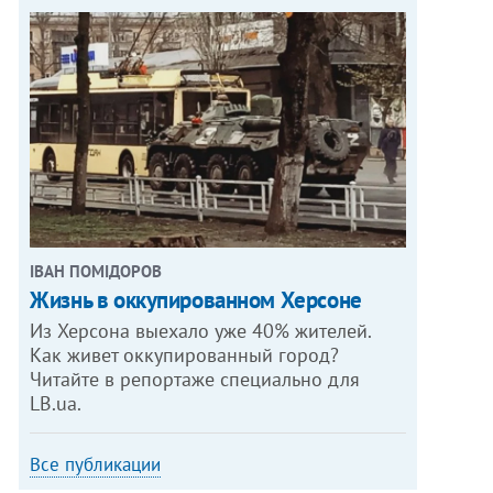
ІВАН ПОМІДОРОВ
Жизнь в оккупированном Херсоне
Из Херсона выехало уже 40% жителей.
Как живет оккупированный город?
Читайте в репортаже специально для
LB.ua.
Все публикации