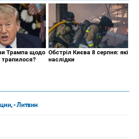
ции, - Литвин