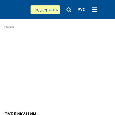
Поддержать
РУС
РЕКЛАМА
ПУБЛИКАЦИИ