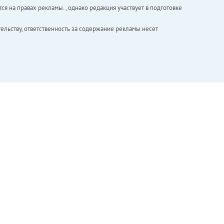
ся на правах рекламы. , однако редакция участвует в подготовке
ельству, ответственность за содержание рекламы несет