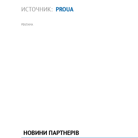
ИСТОЧНИК:
PROUA
РЕКЛАМА