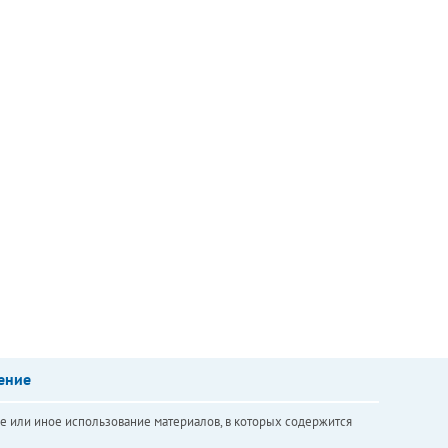
ение
е или иное использование материалов, в которых содержится