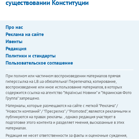
существовании Конституции
Про нас
Реклама на сайте
Ивенты
Редакция
Политики и стандарты
Пользовательское соглашение
При полном или частичном воспроизведении материалов прямая
гиперссылка на LB.ua обязательна! Перепечатка, копирование,
воспроизведение или иное использование материалов, в которых
содержится ссылка на агентство "Українськi Новини" и "Украинская Фото
Группа" запрещено.
Материалы, которые размещаются на сайте с меткой "Реклама" /
"Новости компаний" / "Пресрелиз" / "Promoted", являются рекламными и
публикуются на правах рекламы. , однако редакция участвует в
подготовке этого контента и разделяет мнения, высказанные в этих
материалах.
Редакция не несет ответственности за факты и оценочные суждения,