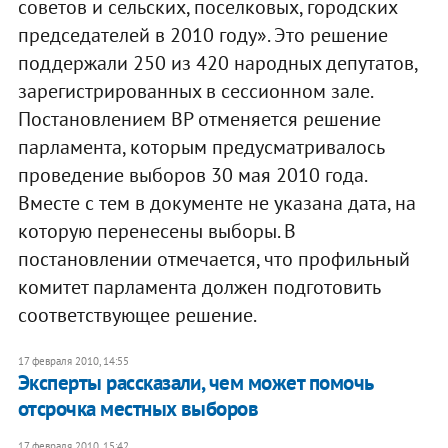
советов и сельских, поселковых, городских
председателей в 2010 году». Это решение
поддержали 250 из 420 народных депутатов,
зарегистрированных в сессионном зале.
Постановлением ВР отменяется решение
парламента, которым предусматривалось
проведение выборов 30 мая 2010 года.
Вместе с тем в документе не указана дата, на
которую перенесены выборы. В
постановлении отмечается, что профильный
комитет парламента должен подготовить
соответствующее решение.
17 февраля 2010, 14:55
Эксперты рассказали, чем может помочь
отсрочка местных выборов
17 февраля 2010, 15:42