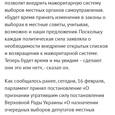
позволят внедрить мажоритарную систему
выборов местных органов самоуправления.
«Будет время принять изменения в законы о
выборах в местные советы, учитывая,
возможно и наши предложения. Поскольку
каждая политическая сила заявляла о
необходимости внедрение открытых списков
и возвращения к мажоритарной системе.
Теперь будет время и мы увидим – сделают
они это или нет», - сказал он.
Как сообщалось ранее, сегодня, 16 февраля,
парламент принял постановление «О
признании утратившим силу постановления
Верховной Рады Украины «О назначении
очередных выборов депутатов местных