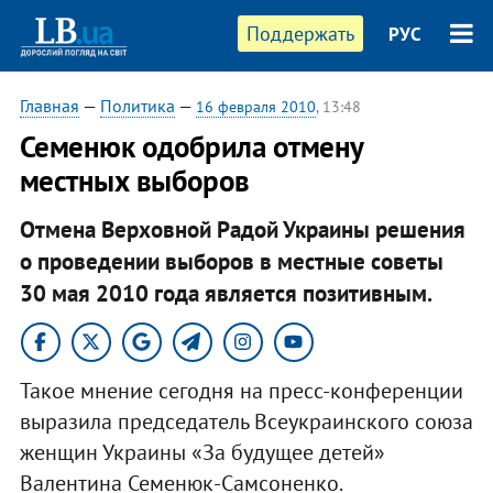
Поддержать
РУС
Главная
—
Политика
—
16 февраля 2010
, 13:48
Семенюк одобрила отмену
местных выборов
Отмена Верховной Радой Украины решения
о проведении выборов в местные советы
30 мая 2010 года является позитивным.
Такое мнение сегодня на пресс-конференции
выразила председатель Всеукраинского союза
женщин Украины «За будущее детей»
Валентина Семенюк-Самсоненко.