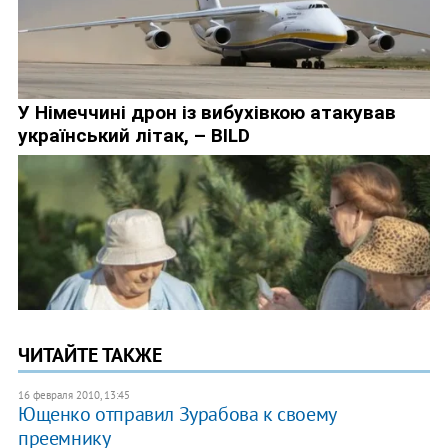
ЧИТАЙТЕ ТАКЖЕ
16 февраля 2010, 13:45
Ющенко отправил Зурабова к своему
преемнику