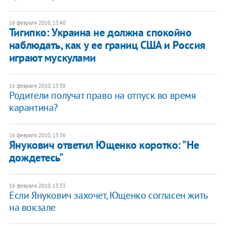
16 февраля 2010, 13:40
Тигипко: Украина не должна спокойно
наблюдать, как у ее границ США и Россия
играют мускулами
16 февраля 2010, 13:38
Родители получат право на отпуск во время
карантина?
16 февраля 2010, 13:36
Янукович ответил Ющенко коротко: "Не
дождетесь"
16 февраля 2010, 13:33
Если Янукович захочет, Ющенко согласен жить
на вокзале