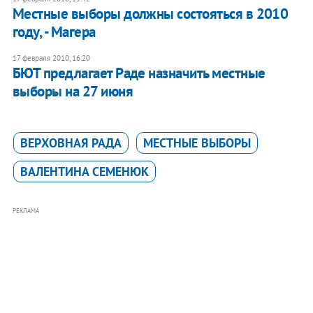
Местные выборы должны состояться в 2010
году, - Магера
17 февраля 2010, 16:20
БЮТ предлагает Раде назначить местные
выборы на 27 июня
ВЕРХОВНАЯ РАДА
МЕСТНЫЕ ВЫБОРЫ
ВАЛЕНТИНА СЕМЕНЮК
РЕКЛАМА