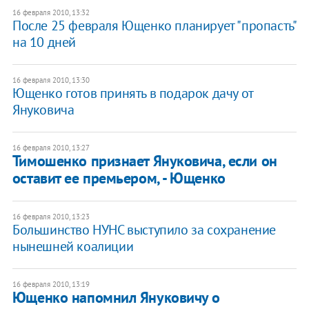
16 февраля 2010, 13:32
После 25 февраля Ющенко планирует "пропасть"
на 10 дней
16 февраля 2010, 13:30
Ющенко готов принять в подарок дачу от
Януковича
16 февраля 2010, 13:27
Тимошенко признает Януковича, если он
оставит ее премьером, - Ющенко
16 февраля 2010, 13:23
Большинство НУНС выступило за сохранение
нынешней коалиции
16 февраля 2010, 13:19
Ющенко напомнил Януковичу о