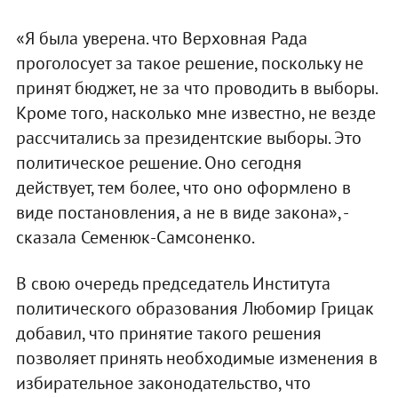
«Я была уверена. что Верховная Рада
проголосует за такое решение, поскольку не
принят бюджет, не за что проводить в выборы.
Кроме того, насколько мне известно, не везде
рассчитались за президентские выборы. Это
политическое решение. Оно сегодня
действует, тем более, что оно оформлено в
виде постановления, а не в виде закона», -
сказала Семенюк-Самсоненко.
В свою очередь председатель Института
политического образования Любомир Грицак
добавил, что принятие такого решения
позволяет принять необходимые изменения в
избирательное законодательство, что