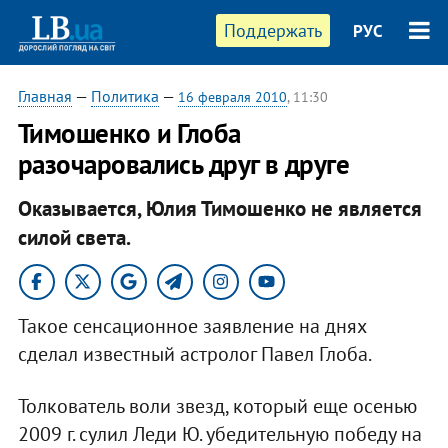
Поддержать
РУС
Главная
—
Политика
—
16 февраля 2010
, 11:30
Тимошенко и Глоба
разочаровались друг в друге
Оказывается, Юлия Тимошенко не является
силой света.
Такое сенсационное заявление на днях
сделал известный астролог Павел Глоба.
Толкователь воли звезд, который еще осенью
2009 г. сулил Леди Ю. убедительную победу на