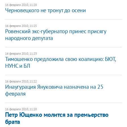
16 февраля 2010, 11:28
Черновецкого не тронут до осени
16 февраля 2010, 11:25
Ровенский экс-губернатор принес присягу
народного депутата
16 февраля 2010, 11:23
Тимошенко предложила свою коалицию: БЮТ,
НУНС и БЛ
16 февраля 2010, 11:22
Инаугурация Януковича назначена на 25
февраля
16 февраля 2010, 11:20
Петр Ющенко молится за премьерство
брата