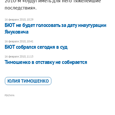
2010-м «будут иметь для него тяжелейшие
последствия».
16 февраля 2010, 10:29
БЮТ не будет голосовать за дату инаугурации
Януковича
16 февраля 2010, 10:41
БЮТ собрался сегодня в суд
16 февраля 2010, 11:13
Тимошенко в отставку не собирается
ЮЛИЯ ТИМОШЕНКО
РЕКЛАМА