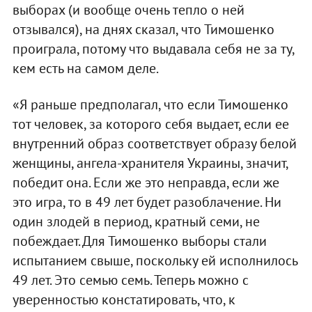
выборах (и вообще очень тепло о ней
отзывался), на днях сказал, что Тимошенко
проиграла, потому что выдавала себя не за ту,
кем есть на самом деле.
«Я раньше предполагал, что если Тимошенко
тот человек, за которого себя выдает, если ее
внутренний образ соответствует образу белой
женщины, ангела-хранителя Украины, значит,
победит она. Если же это неправда, если же
это игра, то в 49 лет будет разоблачение. Ни
один злодей в период, кратный семи, не
побеждает. Для Тимошенко выборы стали
испытанием свыше, поскольку ей исполнилось
49 лет. Это семью семь. Теперь можно с
уверенностью констатировать, что, к