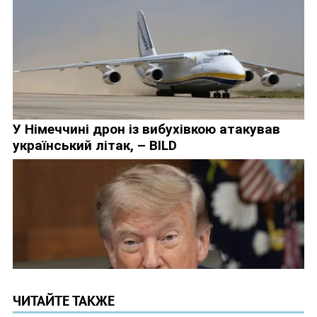
ЧИТАЙТЕ ТАКЖЕ