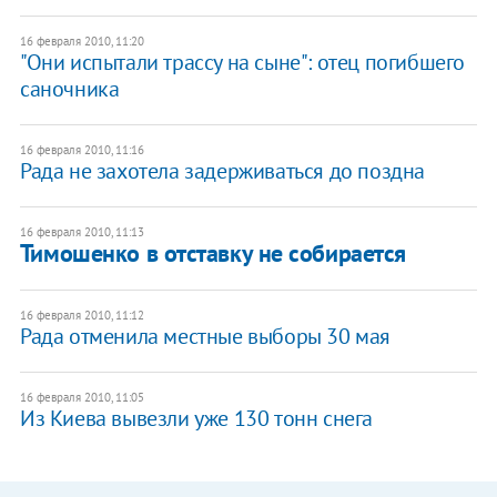
16 февраля 2010, 11:20
"Они испытали трассу на сыне": отец погибшего
саночника
16 февраля 2010, 11:16
Рада не захотела задерживаться до поздна
16 февраля 2010, 11:13
Тимошенко в отставку не собирается
16 февраля 2010, 11:12
Рада отменила местные выборы 30 мая
16 февраля 2010, 11:05
Из Киева вывезли уже 130 тонн снега