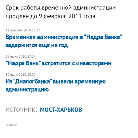
Срок работы временной администрации
продлен до 9 февраля 2011 года.
11 февраля 2010, 15:17
Временная администрация в "Надра Банке"
задержится еще на год
15 июня 2010, 17:57
"Надра Банк" встретится с инвесторами
20 июля 2010, 10:00
Из "Диалогбанка" вывели временную
администрацию
ИСТОЧНИК:
МОСТ-ХАРЬКОВ
РЕКЛАМА