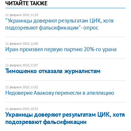
ЧИТАЙТЕ ТАКЖЕ
11 февраля 2010, 11:10
"Украинцы доверяют результатам ЦИК, хотя
подозревают фальсификации" - опрос
11 февраля 2010, 11:08
Иран произвел первую партию 20%-го урана
11 февраля 2010, 11:07
Тимошенко отказала журналистам
11 февраля 2010, 11:02
Недоверие Авакову перенесли в апелляцию
11 февраля 2010, 10:55
Украинцы доверяют результатам ЦИК, хотя
подозревают фальсификации