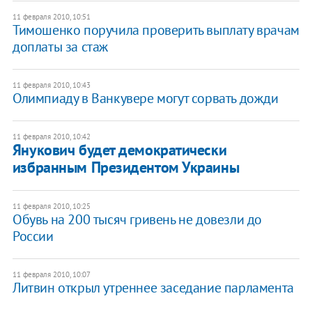
11 февраля 2010, 10:51
Тимошенко поручила проверить выплату врачам
доплаты за стаж
11 февраля 2010, 10:43
Олимпиаду в Ванкувере могут сорвать дожди
11 февраля 2010, 10:42
Янукович будет демократически
избранным Президентом Украины
11 февраля 2010, 10:25
Обувь на 200 тысяч гривень не довезли до
России
11 февраля 2010, 10:07
Литвин открыл утреннее заседание парламента