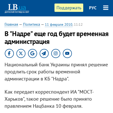
Поддержать
РУС
Главная
—
Политика
—
11 февраля 2010
, 11:12
В "Надре" еще год будет временная
администрация
Национальный банк Украины принял решение
продлить срок работы временной
администрации в КБ "Надра".
Как передает корреспондент ИА "МОСТ-
Харьков", такое решение было принято
правлением Нацбанка 10 февраля.