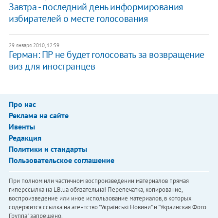
Завтра - последний день информирования
избирателей о месте голосования
29 января 2010, 12:59
Герман: ПР не будет голосовать за возвращение
виз для иностранцев
Про нас
Реклама на сайте
Ивенты
Редакция
Политики и стандарты
Пользовательское соглашение
При полном или частичном воспроизведении материалов прямая
гиперссылка на LB.ua обязательна! Перепечатка, копирование,
воспроизведение или иное использование материалов, в которых
содержится ссылка на агентство "Українськi Новини" и "Украинская Фото
Группа" запрещено.