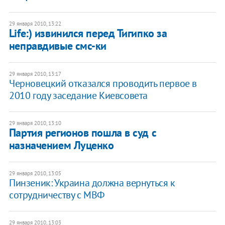
29 января 2010, 13:22
Life:) извинился перед Тигипко за
неправдивые смс-ки
29 января 2010, 13:17
Черновецкий отказался проводить первое в
2010 году заседание Киевсовета
29 января 2010, 13:10
Партия регионов пошла в суд с
назначением Луценко
29 января 2010, 13:05
Пинзеник: Украина должна вернуться к
сотрудничеству с МВФ
29 января 2010, 13:03