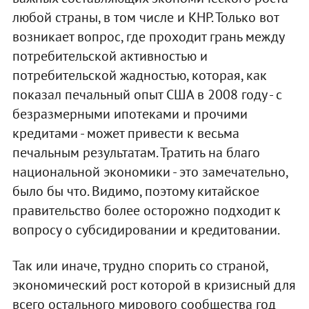
любой страны, в том числе и КНР. Только вот
возникает вопрос, где проходит грань между
потребительской активностью и
потребительской жадностью, которая, как
показал печальный опыт США в 2008 году - с
безразмерными ипотеками и прочими
кредитами - может привести к весьма
печальным результатам. Тратить на благо
национальной экономики - это замечательно,
было бы что. Видимо, поэтому китайское
правительство более осторожно подходит к
вопросу о субсидировании и кредитовании.
Так или иначе, трудно спорить со страной,
экономический рост которой в кризисный для
всего остального мирового сообщества год