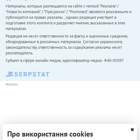
Материалы, которые размещаются на сайте с меткой "Реклама" /
"Новости компаний" / "Пресрелиз" / "Promoted", являются рекламными и
публикуются на правах рекламы. , однако редакция участвует в
подготовке этого контента и разделяет мнения, высказанные в этих
материалах.
Редакция не несет ответственности за факты и оценочные суждения,
обнародованные в рекламных материалах. Согласно украинскому
законодательству, ответственность за содержание рекламы несет
рекламодатель.
Субъект в сфере онлайн-медиа; идентификатор медиа - R40-05097
РЕКЛАМА
Про використання cookies