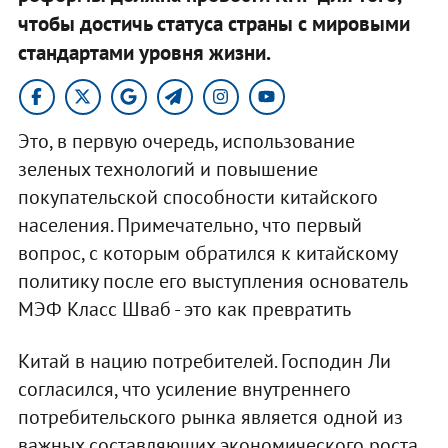
чтобы достичь статуса страны с мировыми
стандартами уровня жизни.
Это, в первую очередь, использование
зеленых технологий и повышение
покупательской способности китайского
населения. Примечательно, что первый
вопрос, с которым обратился к китайскому
политику после его выступления основатель
МЭФ Класс Шваб - это как превратить
Китай в нацию потребителей. Господин Ли
согласился, что усиление внутреннего
потребительского рынка является одной из
важных составляющих экономического роста