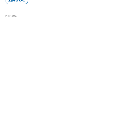
РЕКЛАМА