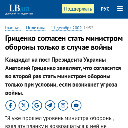
Поддержать
РУС
Главная
—
Политика
—
11 декабря 2009
, 14:52
Гриценко согласен стать министром
обороны только в случае войны
Кандидат на пост Президента Украины
Анатолий Гриценко заявляет, что согласится
во второй раз стать министром обороны
только при условии, если возникнет угроза
войны.
“Я уже прошел уровень министра обороны,
взял эту планку и возвращаться к ней не