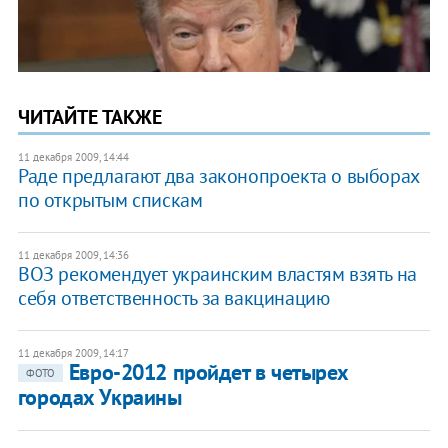
ЧИТАЙТЕ ТАКЖЕ
11 декабря 2009, 14:44
Раде предлагают два законопроекта о выборах
по открытым спискам
11 декабря 2009, 14:36
ВОЗ рекомендует украинским властям взять на
себя ответственность за вакцинацию
11 декабря 2009, 14:17
Евро-2012 пройдет в четырех
ФОТО
городах Украины