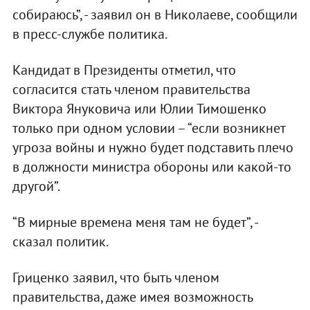
собираюсь”, - заявил он в Николаеве, сообщили
в пресс-службе политика.
Кандидат в Президенты отметил, что
согласится стать членом правительства
Виктора Януковича или Юлии Тимошенко
только при одном условии – “если возникнет
угроза войны и нужно будет подставить плечо
в должности министра обороны или какой-то
другой”.
“В мирные времена меня там не будет”, -
сказал политик.
Гриценко заявил, что быть членом
правительства, даже имея возможность