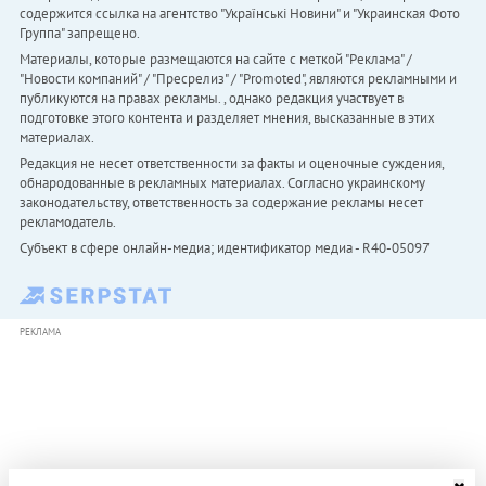
содержится ссылка на агентство "Українськi Новини" и "Украинская Фото
Группа" запрещено.
Материалы, которые размещаются на сайте с меткой "Реклама" /
"Новости компаний" / "Пресрелиз" / "Promoted", являются рекламными и
публикуются на правах рекламы. , однако редакция участвует в
подготовке этого контента и разделяет мнения, высказанные в этих
материалах.
Редакция не несет ответственности за факты и оценочные суждения,
обнародованные в рекламных материалах. Согласно украинскому
законодательству, ответственность за содержание рекламы несет
рекламодатель.
Субъект в сфере онлайн-медиа; идентификатор медиа - R40-05097
РЕКЛАМА