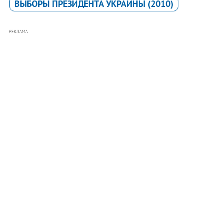
ВЫБОРЫ ПРЕЗИДЕНТА УКРАИНЫ (2010)
РЕКЛАМА