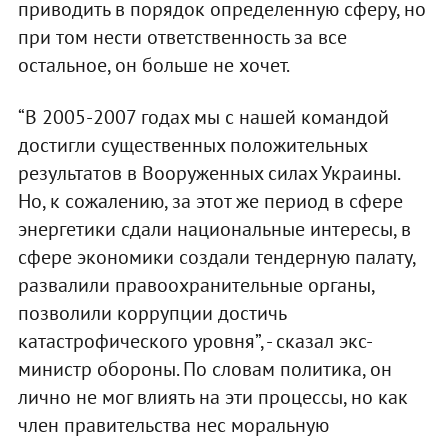
приводить в порядок определенную сферу, но
при том нести ответственность за все
остальное, он больше не хочет.
“В 2005-2007 годах мы с нашей командой
достигли существенных положительных
результатов в Вооруженных силах Украины.
Но, к сожалению, за этот же период в сфере
энергетики сдали национальные интересы, в
сфере экономики создали тендерную палату,
развалили правоохранительные органы,
позволили коррупции достичь
катастрофического уровня”, - сказал экс-
министр обороны. По словам политика, он
лично не мог влиять на эти процессы, но как
член правительства нес моральную