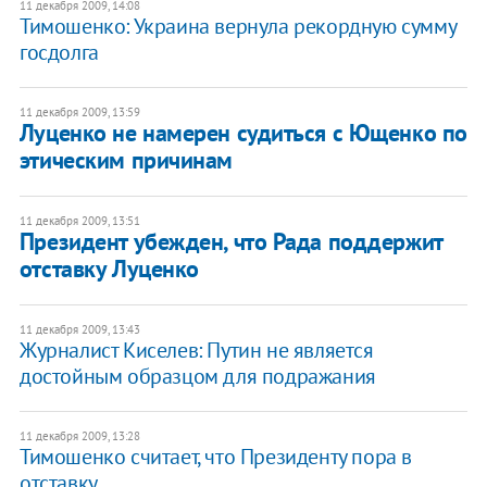
11 декабря 2009, 14:08
Тимошенко: Украина вернула рекордную сумму
госдолга
11 декабря 2009, 13:59
Луценко не намерен судиться с Ющенко по
этическим причинам
11 декабря 2009, 13:51
Президент убежден, что Рада поддержит
отставку Луценко
11 декабря 2009, 13:43
Журналист Киселев: Путин не является
достойным образцом для подражания
11 декабря 2009, 13:28
Тимошенко считает, что Президенту пора в
отставку