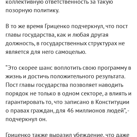
коллективную ответственность за такую
позорную политику.
В то же время Гриценко подчеркнул, что пост
главы государства, как и любая другая
должность, в государственных структурах не
является для него самоцелью.
“Это скорее шанс воплотить свою программу в
жизнь и достичь положительного результата.
Пост главы государства позволяет наводить
порядок не только в одном секторе, а влиять и
гарантировать то, что записано в Конституции
о правах граждан, для 46 миллионов людей”, -
подчеркнул он.
Гриценко также выразил убеждение, что даже