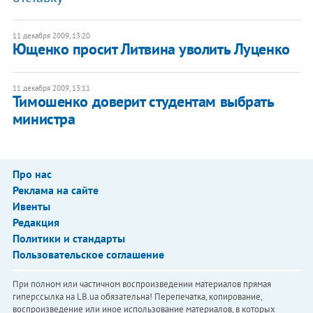
11 декабря 2009, 13:20
Ющенко просит Литвина уволить Луценко
11 декабря 2009, 13:11
Тимошенко доверит студентам выбрать
министра
Про нас
Реклама на сайте
Ивенты
Редакция
Политики и стандарты
Пользовательское соглашение
При полном или частичном воспроизведении материалов прямая
гиперссылка на LB.ua обязательна! Перепечатка, копирование,
воспроизведение или иное использование материалов, в которых