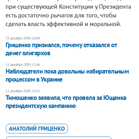
при существующей Конституции у Президента
есть достаточно рычагов для того, чтобы
сделать власть эффективной и моральной.
23 декабря 2009, 16:04
Гриценко признался, почему отказался от
денег олигархов
11 декабря 2009, 11:46
Наблюдатели пока довольны избирательным
процессом в Украине
11 декабря 2009, 10:12
Тимошенко заявила, что провела за Ющенка
президентскую кампанию
АНАТОЛИЙ ГРИЦЕНКО