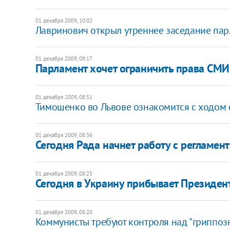
01 декабря 2009, 10:02
Лавринович открыл утреннее заседание па
01 декабря 2009, 09:17
Парламент хочет ограничить права СМИ
01 декабря 2009, 08:51
Тимошенко во Львове ознакомится с ходом 
01 декабря 2009, 08:36
Сегодня Рада начнет работу с регламент
01 декабря 2009, 08:25
Сегодня в Украину прибывает Президен
01 декабря 2009, 08:20
Коммунисты требуют контроля над "гриппо