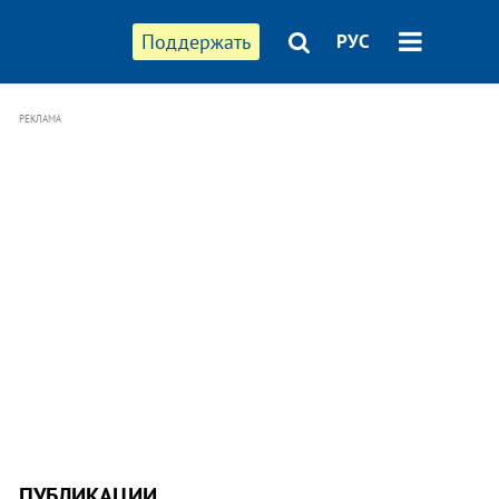
Поддержать
РУС
РЕКЛАМА
ПУБЛИКАЦИИ