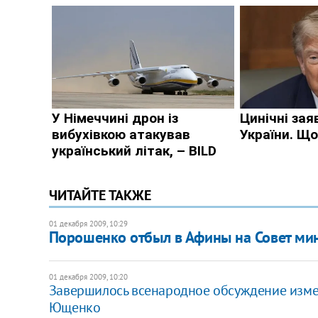
ЧИТАЙТЕ ТАКЖЕ
01 декабря 2009, 10:29
Порошенко отбыл в Афины на Совет ми
01 декабря 2009, 10:20
Завершилось всенародное обсуждение изме
Ющенко