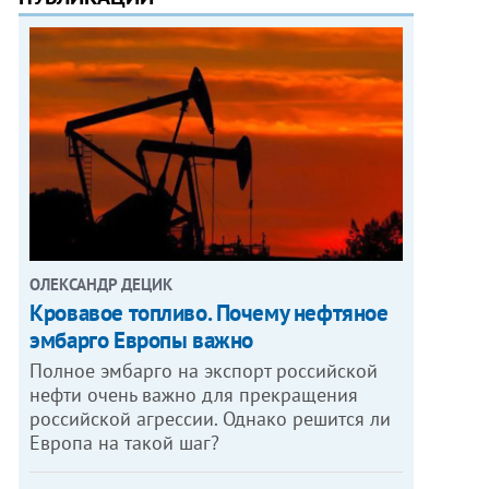
ОЛЕКСАНДР ДЕЦИК
Кровавое топливо. Почему нефтяное
эмбарго Европы важно
Полное эмбарго на экспорт российской
нефти очень важно для прекращения
российской агрессии. Однако решится ли
Европа на такой шаг?