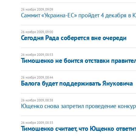
26 ноября 2009, 09:09
Саммит «Украина-ЕС» пройдет 4 декабря в 
26 ноября 2009, 09:00
Сегодня Рада соберется вне очереди
26 ноября 2009, 08:53
Тимошенко не боится отставки правите
26 ноября 2009, 08:44
Балога будет поддерживать Януковича
26 ноября 2009, 08:38
Ющенко снова запретил проведение конкур
26 ноября 2009, 08:33
Тимошенко считает, что Ющенко ответит