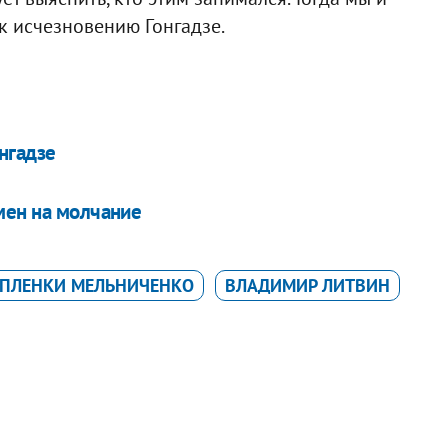
 к исчезновению Гонгадзе.
нгадзе
мен на молчание
ПЛЕНКИ МЕЛЬНИЧЕНКО
ВЛАДИМИР ЛИТВИН