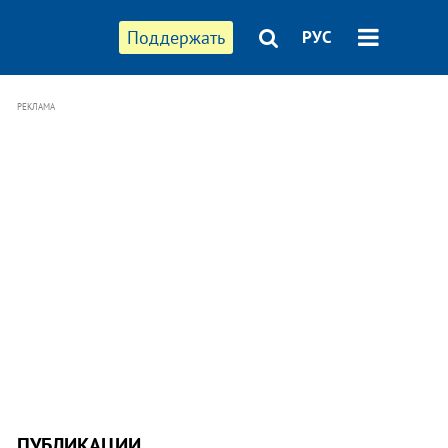
Поддержать
РУС
РЕКЛАМА
ПУБЛИКАЦИИ