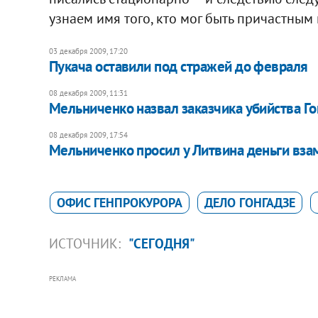
узнаем имя того, кто мог быть причастным
03 декабря 2009, 17:20
Пукача оставили под стражей до февраля
08 декабря 2009, 11:31
Мельниченко назвал заказчика убийства Го
08 декабря 2009, 17:54
Мельниченко просил у Литвина деньги вза
ОФИС ГЕНПРОКУРОРА
ДЕЛО ГОНГАДЗЕ
ИСТОЧНИК:
"СЕГОДНЯ"
РЕКЛАМА