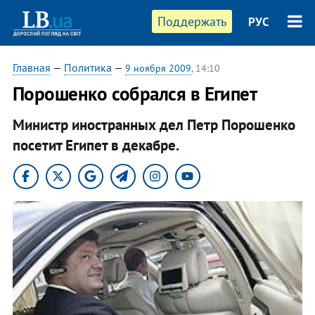
Поддержать
РУС
Главная
—
Политика
—
9 ноября 2009
, 14:10
Порошенко собрался в Египет
Министр иностранных дел Петр Порошенко
посетит Египет в декабре.