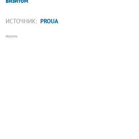
визитом
ИСТОЧНИК:
PROUA
РЕКЛАМА