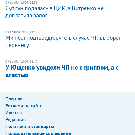
09 ноября 2009, 12:38
Супрун подалась в ЦИК, а Витренко не
доплатила залог
09 ноября 2009, 11:52
Минюст подтвердил, что в случае ЧП выборы
перенесут
09 ноября 2009, 11:40
У Ющенко увидели ЧП не с гриппом, а с
властью
Про нас
Реклама на сайте
Ивенты
Редакция
Политики и стандарты
Пользовательское соглашение