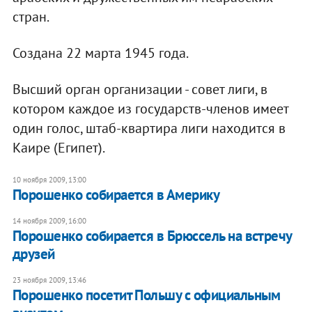
стран.
Создана 22 марта 1945 года.
Высший орган организации - совет лиги, в
котором каждое из государств-членов имеет
один голос, штаб-квартира лиги находится в
Каире (Египет).
10 ноября 2009, 13:00
Порошенко собирается в Америку
14 ноября 2009, 16:00
Порошенко собирается в Брюссель на встречу
друзей
23 ноября 2009, 13:46
Порошенко посетит Польшу с официальным