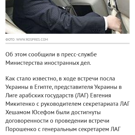
ФОТО: WWW.ROSPRES.COM
Об этом сообщили в пресс-службе
Министерства иностранных дел.
Как стало известно, в ходе встречи посла
Украины в Египте, представителя Украины в
Лиге арабских государств (ЛАГ) Евгения
Микитенко с руководителем секретариата ЛАГ
Хешамом Юсефом были достигнуты
договоренности о проведении встречи
Порошенко с генеральным секретарем ЛАГ