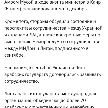
Амром Мусой в ходе визита министра в Каир
(Египет), запланированном на декабрь.
Кроме того, стороны обсудили состояние и
перспективы сотрудничества между Украиной
и странами ЛАГ, а также конкретные меры по
выполнению меморандума о сотрудничестве
между МИДом и Лигой, подписанного в
сентябре.
Напомним, в сентябре Украина и Лига
арабских государств договорились развивать
сотрудничество.
Лига арабских государств - международная
организация, объединяющая более 20
арабских и дружественных им неарабских