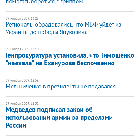
помогать бороться с гриппом
09 ноября 2009, 13:28
Регионалы обрадовались, что МВФ уйдет из
Украины до победы Януковича
09 ноября 2009, 13:10
Генпрокуратура установила, что Тимошенко
"наехала" на Еханурова беспочвенно
09 ноября 2009, 12:59
Мельниченко в президенты не подавался
09 ноября 2009, 12:52
Медведев подписал закон об
использовании армии за пределами
России