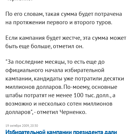
По его словам, такая сумма будет потрачена
на протяжении первого и второго туров.
Если кампания будет жестче, эта сумма может
быть еще больше, отметил он.
"За последние месяцы, то есть еще до
официального начала избирательной
кампании, кандидаты уже потратили десятки
миллионов долларов. По-моему, основные
штабы потратят не менее 100 тыс. долл., а
возможно и несколько сотен миллионов
долларов", - отметил Черненко.
19 октября 2009, 20:30
Избирательной кампании президента дали