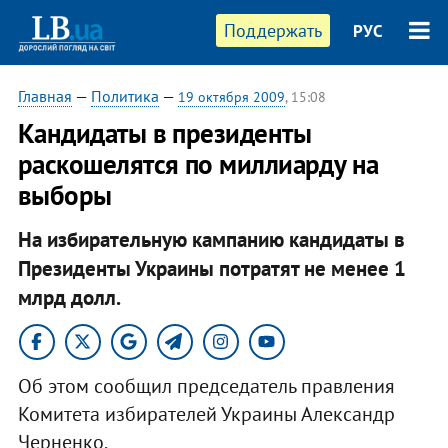
Поддержать
РУС
Главная
—
Политика
—
19 октября 2009
, 15:08
Кандидаты в президенты
раскошелятся по миллиарду на
выборы
На избирательную кампанию кандидаты в
Президенты Украины потратят не менее 1
млрд долл.
Об этом сообщил председатель правления
Комитета избирателей Украины Александр
Черненко.