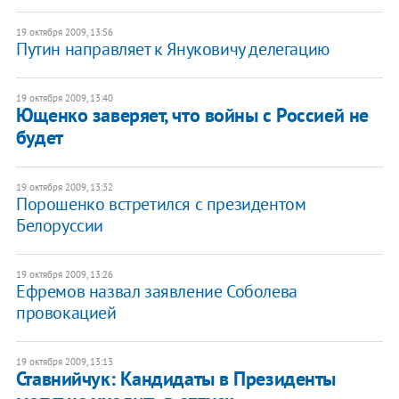
19 октября 2009, 13:56
Путин направляет к Януковичу делегацию
19 октября 2009, 13:40
Ющенко заверяет, что войны с Россией не
будет
19 октября 2009, 13:32
Порошенко встретился с президентом
Белоруссии
19 октября 2009, 13:26
Ефремов назвал заявление Соболева
провокацией
19 октября 2009, 13:13
Ставнийчук: Кандидаты в Президенты