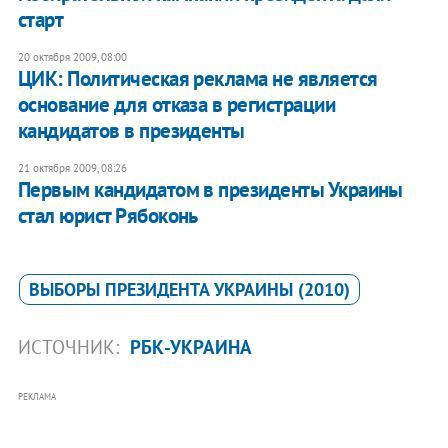
старт
20 октября 2009, 08:00
ЦИК: Политическая реклама не является
основание для отказа в регистрации
кандидатов в президенты
21 октября 2009, 08:26
Первым кандидатом в президенты Украины
стал юрист Рябоконь
ВЫБОРЫ ПРЕЗИДЕНТА УКРАИНЫ (2010)
ИСТОЧНИК:
РБК-УКРАИНА
РЕКЛАМА