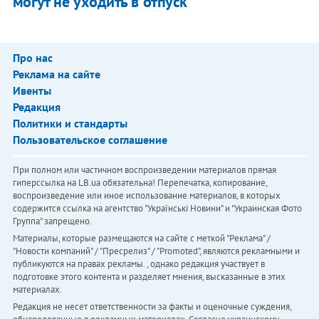
могут не уходить в отпуск
Про нас
Реклама на сайте
Ивенты
Редакция
Политики и стандарты
Пользовательское соглашение
При полном или частичном воспроизведении материалов прямая
гиперссылка на LB.ua обязательна! Перепечатка, копирование,
воспроизведение или иное использование материалов, в которых
содержится ссылка на агентство "Українськi Новини" и "Украинская Фото
Группа" запрещено.
Материалы, которые размещаются на сайте с меткой "Реклама" /
"Новости компаний" / "Пресрелиз" / "Promoted", являются рекламными и
публикуются на правах рекламы. , однако редакция участвует в
подготовке этого контента и разделяет мнения, высказанные в этих
материалах.
Редакция не несет ответственности за факты и оценочные суждения,