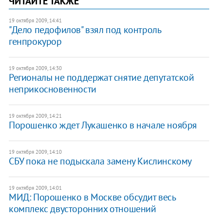
ЧИТАЙТЕ ТАКЖЕ
19 октября 2009, 14:41
"Дело педофилов" взял под контроль
генпрокурор
19 октября 2009, 14:30
Регионалы не поддержат снятие депутатской
неприкосновенности
19 октября 2009, 14:21
Порошенко ждет Лукашенко в начале ноября
19 октября 2009, 14:10
СБУ пока не подыскала замену Кислинскому
19 октября 2009, 14:01
МИД: Порошенко в Москве обсудит весь
комплекс двусторонних отношений