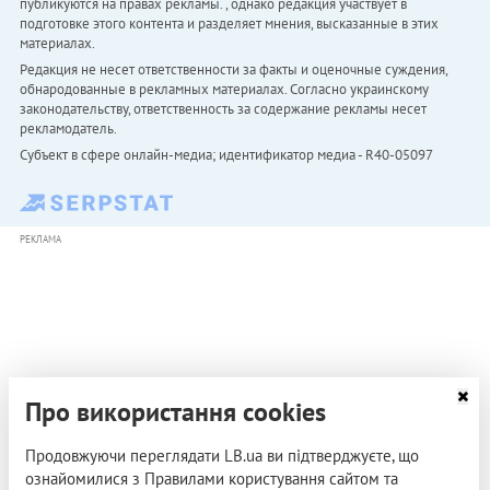
публикуются на правах рекламы. , однако редакция участвует в
подготовке этого контента и разделяет мнения, высказанные в этих
материалах.
Редакция не несет ответственности за факты и оценочные суждения,
обнародованные в рекламных материалах. Согласно украинскому
законодательству, ответственность за содержание рекламы несет
рекламодатель.
Субъект в сфере онлайн-медиа; идентификатор медиа - R40-05097
РЕКЛАМА
Про використання cookies
Продовжуючи переглядати LB.ua ви підтверджуєте, що
ознайомилися з Правилами користування сайтом та