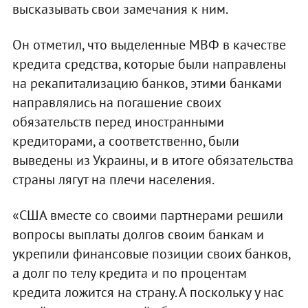
высказывать свои замечания к ним.
Он отметил, что выделенные МВФ в качестве
кредита средства, которые были направлены
на рекапитализацию банков, этими банками
направлялись на погашение своих
обязательств перед иностранными
кредиторами, а соответственно, были
выведены из Украины, и в итоге обязательства
страны лягут на плечи населения.
«США вместе со своими партнерами решили
вопросы выплаты долгов своим банкам и
укрепили финансовые позиции своих банков,
а долг по телу кредита и по процентам
кредита ложится на страну. А поскольку у нас