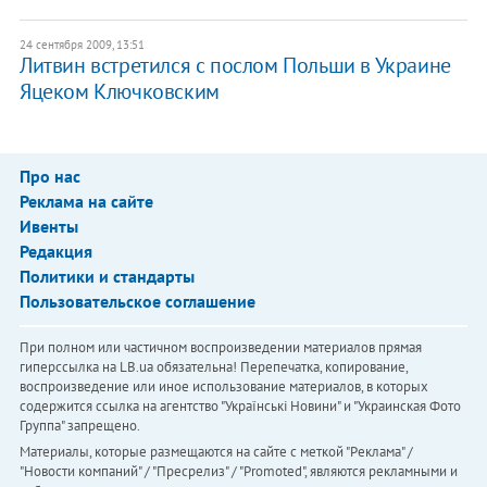
24 сентября 2009, 13:51
Литвин встретился с послом Польши в Украине
Яцеком Ключковским
Про нас
Реклама на сайте
Ивенты
Редакция
Политики и стандарты
Пользовательское соглашение
При полном или частичном воспроизведении материалов прямая
гиперссылка на LB.ua обязательна! Перепечатка, копирование,
воспроизведение или иное использование материалов, в которых
содержится ссылка на агентство "Українськi Новини" и "Украинская Фото
Группа" запрещено.
Материалы, которые размещаются на сайте с меткой "Реклама" /
"Новости компаний" / "Пресрелиз" / "Promoted", являются рекламными и