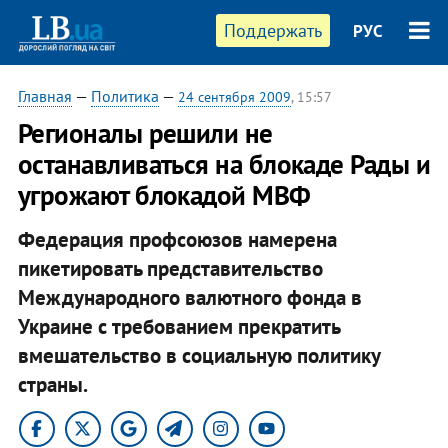
Поддержать
РУС
Главная
—
Политика
—
24 сентября 2009
, 15:57
Регионалы решили не
останавливаться на блокаде Рады и
угрожают блокадой МВФ
Федерация профсоюзов намерена
пикетировать представительство
Международного валютного фонда в
Украине с требованием прекратить
вмешательство в социальную политику
страны.