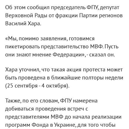
Об этом сообщил председатель ФПУ, депутат
Верховной Рады от фракции Партии регионов
Василий Хара.
«Мы, помимо заявления, готовимся
пикетировать представительство МВФ. Пусть
они знают мнение Федерации», - сказал он.
Хара уточнил, что такая акция протеста может
быть проведена в ближайшие полторы недели
(25 сентября - 4 октября).
Также, по его словам, ФПУ намерена
добиваться проведения встреч с
представителями МВФ до начала реализации
программ Фонда в Украине, для того чтобы