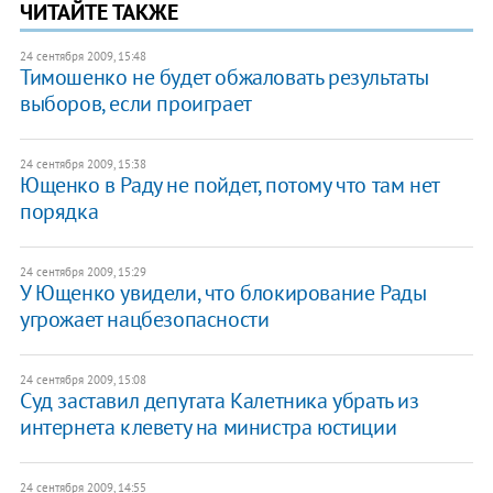
ЧИТАЙТЕ ТАКЖЕ
24 сентября 2009, 15:48
Тимошенко не будет обжаловать результаты
выборов, если проиграет
24 сентября 2009, 15:38
Ющенко в Раду не пойдет, потому что там нет
порядка
24 сентября 2009, 15:29
У Ющенко увидели, что блокирование Рады
угрожает нацбезопасности
24 сентября 2009, 15:08
Суд заставил депутата Калетника убрать из
интернета клевету на министра юстиции
24 сентября 2009, 14:55