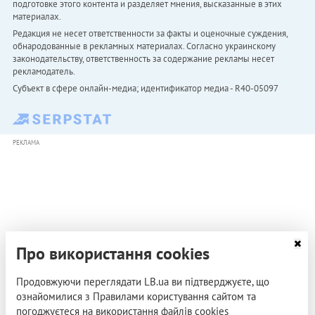
подготовке этого контента и разделяет мнения, высказанные в этих
материалах.
Редакция не несет ответственности за факты и оценочные суждения,
обнародованные в рекламных материалах. Согласно украинскому
законодательству, ответственность за содержание рекламы несет
рекламодатель.
Субъект в сфере онлайн-медиа; идентификатор медиа - R40-05097
РЕКЛАМА
Про використання cookies
Продовжуючи переглядати LB.ua ви підтверджуєте, що
ознайомилися з Правилами користування сайтом та
погоджуєтеся на використання файлів cookies