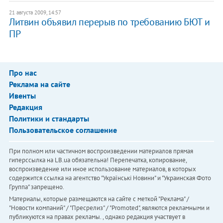
21 августа 2009, 14:57
Литвин объявил перерыв по требованию БЮТ и
ПР
Про нас
Реклама на сайте
Ивенты
Редакция
Политики и стандарты
Пользовательское соглашение
При полном или частичном воспроизведении материалов прямая
гиперссылка на LB.ua обязательна! Перепечатка, копирование,
воспроизведение или иное использование материалов, в которых
содержится ссылка на агентство "Українськi Новини" и "Украинская Фото
Группа" запрещено.
Материалы, которые размещаются на сайте с меткой "Реклама" /
"Новости компаний" / "Пресрелиз" / "Promoted", являются рекламными и
публикуются на правах рекламы. , однако редакция участвует в