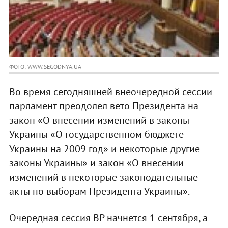
ФОТО: WWW.SEGODNYA.UA
Во время сегодняшней внеочередной сессии
парламент преодолел вето Президента на
закон «О внесении изменений в законы
Украины «О государственном бюджете
Украины на 2009 год» и некоторые другие
законы Украины» и закон «О внесении
изменений в некоторые законодательные
акты по выборам Президента Украины».
Очередная сессия ВР начнется 1 сентября, а