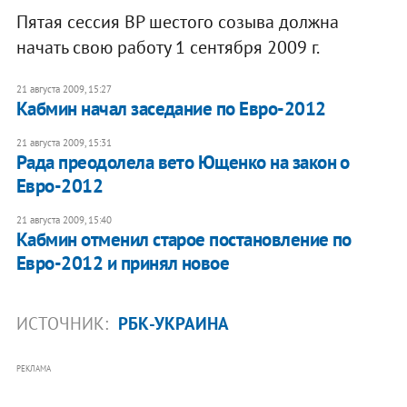
Пятая сессия ВР шестого созыва должна
начать свою работу 1 сентября 2009 г.
21 августа 2009, 15:27
Кабмин начал заседание по Евро-2012
21 августа 2009, 15:31
Рада преодолела вето Ющенко на закон о
Евро-2012
21 августа 2009, 15:40
Кабмин отменил старое постановление по
Евро-2012 и принял новое
ИСТОЧНИК:
РБК-УКРАИНА
РЕКЛАМА