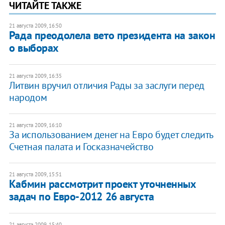
ЧИТАЙТЕ ТАКЖЕ
21 августа 2009, 16:50
Рада преодолела вето президента на закон
о выборах
21 августа 2009, 16:35
Литвин вручил отличия Рады за заслуги перед
народом
21 августа 2009, 16:10
За использованием денег на Евро будет следить
Счетная палата и Госказначейство
21 августа 2009, 15:51
Кабмин рассмотрит проект уточненных
задач по Евро-2012 26 августа
21 августа 2009, 15:40