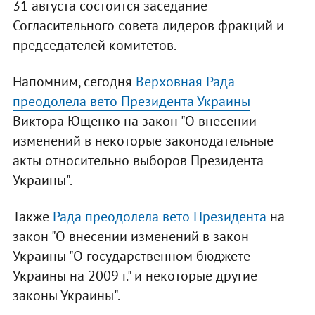
31 августа состоится заседание
Согласительного совета лидеров фракций и
председателей комитетов.
Напомним, сегодня
Верховная Рада
преодолела вето Президента Украины
Виктора Ющенко на закон "О внесении
изменений в некоторые законодательные
акты относительно выборов Президента
Украины".
Также
Рада преодолела вето Президента
на
закон "О внесении изменений в закон
Украины "О государственном бюджете
Украины на 2009 г." и некоторые другие
законы Украины".