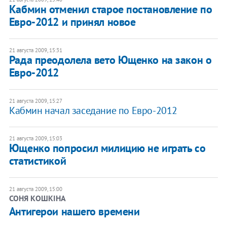
Кабмин отменил старое постановление по
Евро-2012 и принял новое
21 августа 2009, 15:31
Рада преодолела вето Ющенко на закон о
Евро-2012
21 августа 2009, 15:27
Кабмин начал заседание по Евро-2012
21 августа 2009, 15:03
Ющенко попросил милицию не играть со
статистикой
21 августа 2009, 15:00
СОНЯ КОШКІНА
Антигерои нашего времени