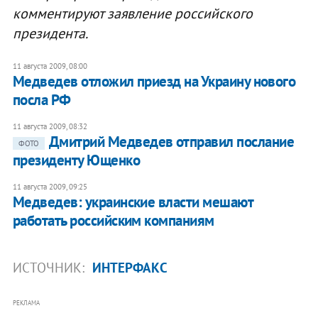
комментируют заявление российского
президента.
11 августа 2009, 08:00
Медведев отложил приезд на Украину нового
посла РФ
11 августа 2009, 08:32
Дмитрий Медведев отправил послание
ФОТО
президенту Ющенко
11 августа 2009, 09:25
Медведев: украинские власти мешают
работать российским компаниям
ИСТОЧНИК:
ИНТЕРФАКС
РЕКЛАМА