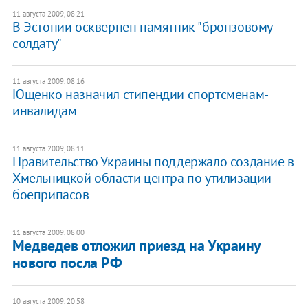
11 августа 2009, 08:21
В Эстонии осквернен памятник "бронзовому
солдату"
11 августа 2009, 08:16
Ющенко назначил стипендии спортсменам-
инвалидам
11 августа 2009, 08:11
Правительство Украины поддержало создание в
Хмельницкой области центра по утилизации
боеприпасов
11 августа 2009, 08:00
Медведев отложил приезд на Украину
нового посла РФ
10 августа 2009, 20:58