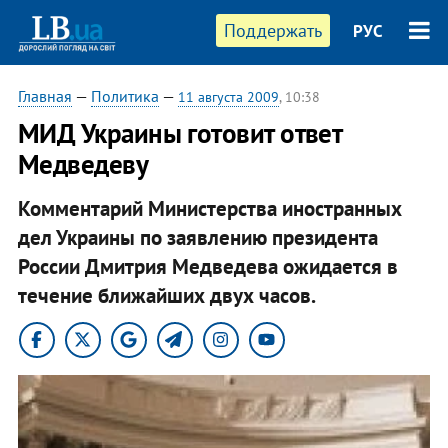
Поддержать
РУС
Главная
—
Политика
—
11 августа 2009
, 10:38
МИД Украины готовит ответ
Медведеву
Комментарий Министерства иностранных
дел Украины по заявлению президента
России Дмитрия Медведева ожидается в
течение ближайших двух часов.