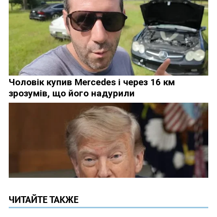
ЧИТАЙТЕ ТАКЖЕ