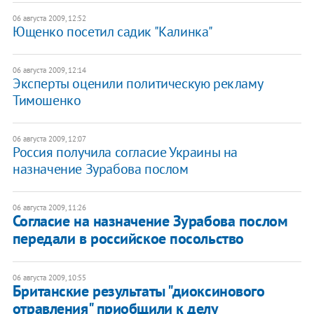
06 августа 2009, 12:52
Ющенко посетил садик "Калинка"
06 августа 2009, 12:14
Эксперты оценили политическую рекламу
Тимошенко
06 августа 2009, 12:07
Россия получила согласие Украины на
назначение Зурабова послом
06 августа 2009, 11:26
Согласие на назначение Зурабова послом
передали в российское посольство
06 августа 2009, 10:55
Британские результаты "диоксинового
отравления" приобщили к делу