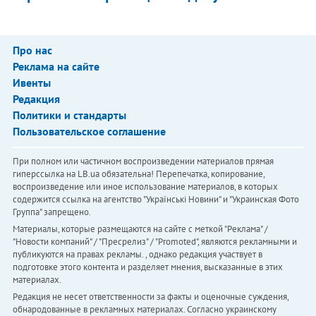
Про нас
Реклама на сайте
Ивенты
Редакция
Политики и стандарты
Пользовательское соглашение
При полном или частичном воспроизведении материалов прямая
гиперссылка на LB.ua обязательна! Перепечатка, копирование,
воспроизведение или иное использование материалов, в которых
содержится ссылка на агентство "Українськi Новини" и "Украинская Фото
Группа" запрещено.
Материалы, которые размещаются на сайте с меткой "Реклама" /
"Новости компаний" / "Пресрелиз" / "Promoted", являются рекламными и
публикуются на правах рекламы. , однако редакция участвует в
подготовке этого контента и разделяет мнения, высказанные в этих
материалах.
Редакция не несет ответственности за факты и оценочные суждения,
обнародованные в рекламных материалах. Согласно украинскому