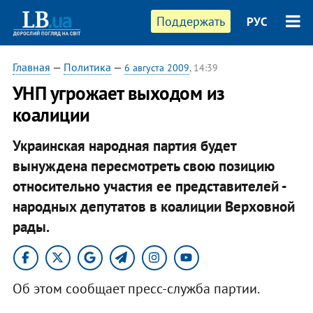
Поддержать
РУС
Главная
—
Политика
—
6 августа 2009
, 14:39
УНП угрожает выходом из
коалиции
Украинская народная партия будет
вынуждена пересмотреть свою позицию
относительно участия ее представителей -
народных депутатов в коалиции Верховной
рады.
Об этом сообщает пресс-служба партии.