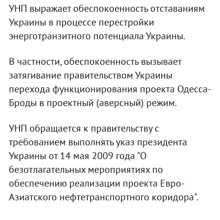
УНП выражает обеспокоенность отставаниям
Украины в процессе перестройки
энерготранзитного потенциала Украины.
В частности, обеспокоенность вызывает
затягивание правительством Украины
перехода функционирования проекта Одесса-
Броды в проектный (аверсный) режим.
УНП обращается к правительству с
требованием выполнять указ президента
Украины от 14 мая 2009 года "О
безотлагательных мероприятиях по
обеспечению реализации проекта Евро-
Азиатского нефтетранспортного коридора".