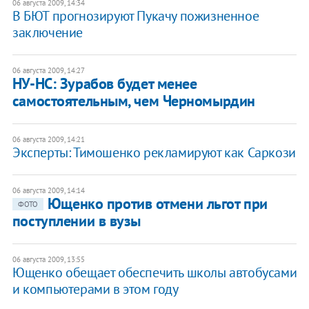
06 августа 2009, 14:34
В БЮТ прогнозируют Пукачу пожизненное
заключение
06 августа 2009, 14:27
НУ-НС: Зурабов будет менее
самостоятельным, чем Черномырдин
06 августа 2009, 14:21
Эксперты: Тимошенко рекламируют как Саркози
06 августа 2009, 14:14
Ющенко против отмени льгот при
ФОТО
поступлении в вузы
06 августа 2009, 13:55
Ющенко обещает обеспечить школы автобусами
и компьютерами в этом году