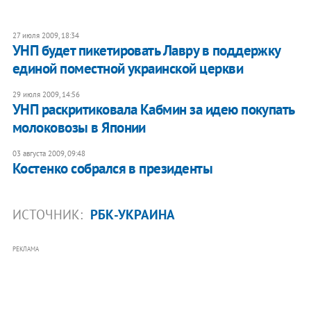
27 июля 2009, 18:34
УНП будет пикетировать Лавру в поддержку
единой поместной украинской церкви
29 июля 2009, 14:56
УНП раскритиковала Кабмин за идею покупать
молоковозы в Японии
03 августа 2009, 09:48
Костенко собрался в президенты
ИСТОЧНИК:
РБК-УКРАИНА
РЕКЛАМА