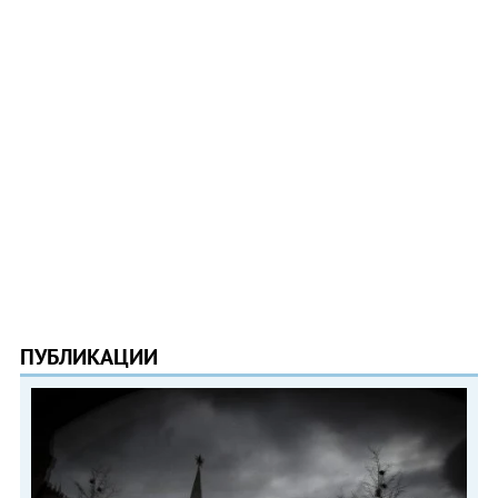
ПУБЛИКАЦИИ