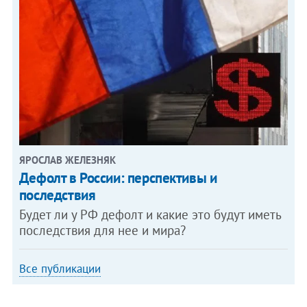
ЯРОСЛАВ ЖЕЛЕЗНЯК
Дефолт в России: перспективы и
последствия
Будет ли у РФ дефолт и какие это будут иметь
последствия для нее и мира?
Все публикации