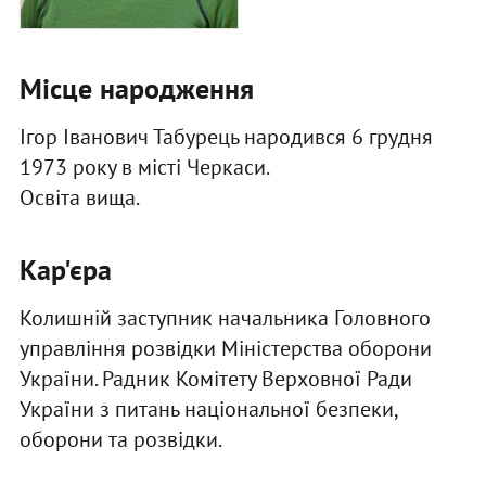
​Місце народження
Ігор Іванович Табурець народився 6 грудня
1973 року в місті Черкаси.
Освіта вища.
Кар'єра
Колишній заступник начальника Головного
управління розвідки Міністерства оборони
України. Радник Комітету Верховної Ради
України з питань національної безпеки,
оборони та розвідки.