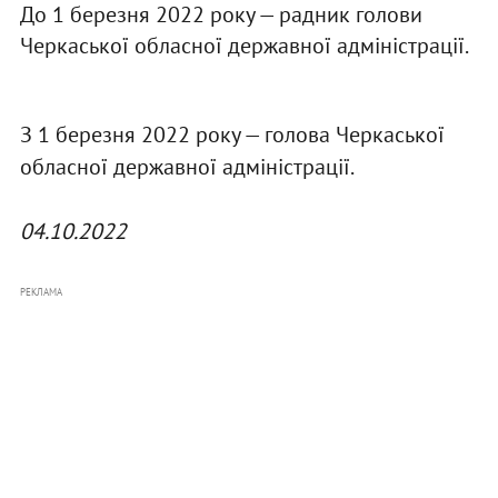
До 1 березня 2022 року — радник голови
Черкаської обласної державної адміністрації.
З 1 березня 2022 року — голова Черкаської
обласної державної адміністрації.
04.10.2022
РЕКЛАМА