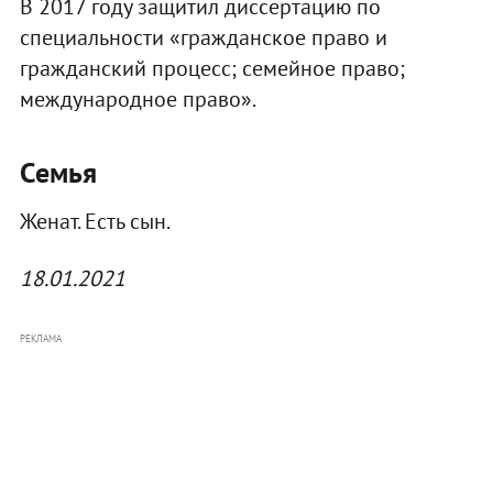
В 2017 году защитил диссертацию по
специальности «гражданское право и
гражданский процесс; семейное право;
международное право».
Семья
Женат. Есть сын.
18.01.2021
РЕКЛАМА