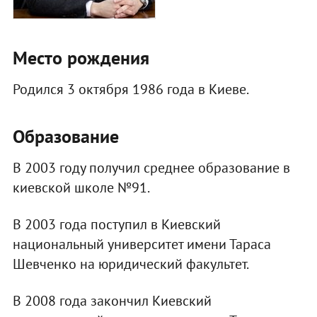
Место рождения
Родился 3 октября 1986 года в Киеве.
Образование
В 2003 году получил среднее образование в
киевской школе №91.
В 2003 года поступил в Киевский
национальный университет имени Тараса
Шевченко на юридический факультет.
В 2008 года закончил Киевский