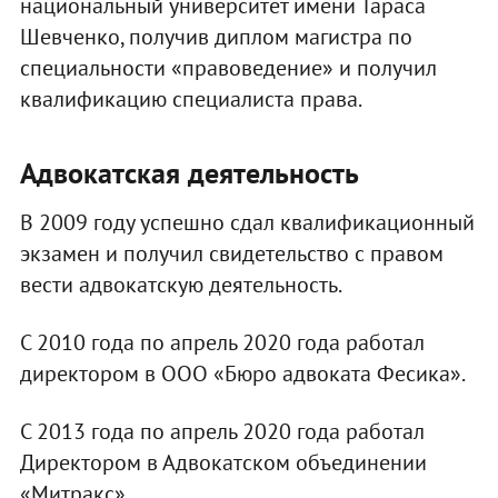
национальный университет имени Тараса
Шевченко, получив диплом магистра по
специальности «правоведение» и получил
квалификацию специалиста права.
Адвокатская деятельность
В 2009 году успешно сдал квалификационный
экзамен и получил свидетельство с правом
вести адвокатскую деятельность.
С 2010 года по апрель 2020 года работал
директором в ООО «Бюро адвоката Фесика».
С 2013 года по апрель 2020 года работал
Директором в Адвокатском объединении
«Митракс».