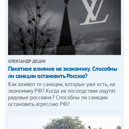
ОЛЕКСАНДР ДЕЦИК
Пакетное влияние на экономику. Способны
ли санкции остановить Россию?
Как влияют те санкции, которые уже есть, на
экономику РФ? Когда их последствия ощутят
рядовые россияне? Способны ли санкции
остановить агрессию РФ?