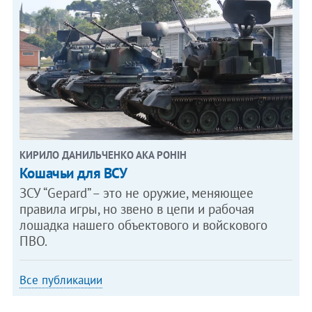
КИРИЛО ДАНИЛЬЧЕНКО АКА РОНІН
Кошачьи для ВСУ
ЗСУ “Gepard” – это не оружие, меняющее
правила игры, но звено в цепи и рабочая
лошадка нашего объектового и войскового
ПВО.
Все публикации