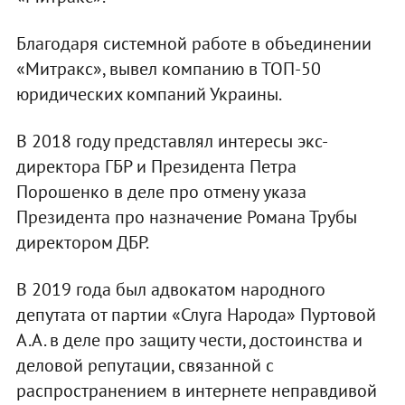
Благодаря системной работе в объединении
«Митракс», вывел компанию в ТОП-50
юридических компаний Украины.
В 2018 году представлял интересы экс-
директора ГБР и Президента Петра
Порошенко в деле про отмену указа
Президента про назначение Романа Трубы
директором ДБР.
В 2019 года был адвокатом народного
депутата от партии «Слуга Народа» Пуртовой
А.А. в деле про защиту чести, достоинства и
деловой репутации, связанной с
распространением в интернете неправдивой