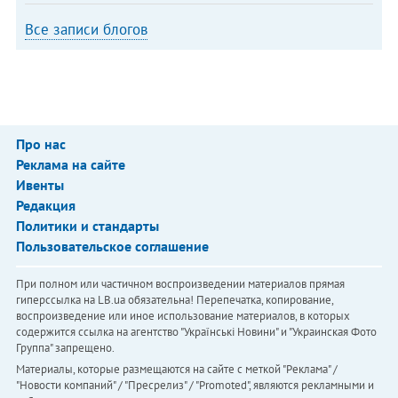
Все записи блогов
Про нас
Реклама на сайте
Ивенты
Редакция
Политики и стандарты
Пользовательское соглашение
При полном или частичном воспроизведении материалов прямая
гиперссылка на LB.ua обязательна! Перепечатка, копирование,
воспроизведение или иное использование материалов, в которых
содержится ссылка на агентство "Українськi Новини" и "Украинская Фото
Группа" запрещено.
Материалы, которые размещаются на сайте с меткой "Реклама" /
"Новости компаний" / "Пресрелиз" / "Promoted", являются рекламными и