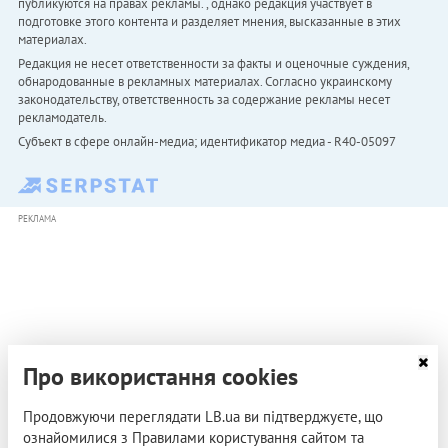
публикуются на правах рекламы. , однако редакция участвует в
подготовке этого контента и разделяет мнения, высказанные в этих
материалах.
Редакция не несет ответственности за факты и оценочные суждения,
обнародованные в рекламных материалах. Согласно украинскому
законодательству, ответственность за содержание рекламы несет
рекламодатель.
Субъект в сфере онлайн-медиа; идентификатор медиа - R40-05097
РЕКЛАМА
Про використання cookies
Продовжуючи переглядати LB.ua ви підтверджуєте, що
ознайомилися з Правилами користування сайтом та