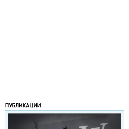
ПУБЛИКАЦИИ