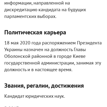
информации, направленной на
дискредитацию кандидата на будущих
парламентских выборах.
Политическая карьера
18 мая 2020 года распоряжением Президента
Украины назначен на должность Главы
Оболонской районной в городе Киеве
государственной администрации, занимая эту
должность и в настоящее время.
Звания, регалии, достижения
Кандидат юридических наук.