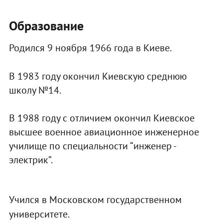
Образование
Родился 9 ноября 1966 года в Киеве.
В 1983 году окончил Киевскую среднюю
школу №14.
В 1988 году с отличием окончил Киевское
высшее военное авиационное инженерное
училище по специальности “инженер -
электрик”.
Учился в Московском государственном
университете.