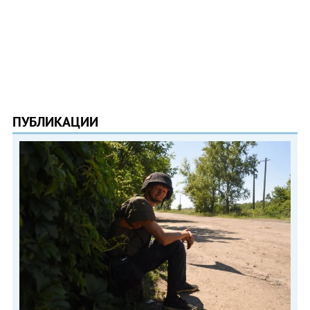
ПУБЛИКАЦИИ