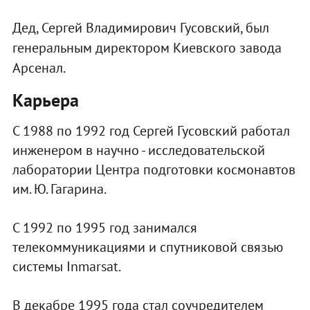
Дед, Сергей Владимирович Гусовский, был
генеральным директором Киевского завода
Арсенал.
Карьера
С 1988 по 1992 год Сергей Гусовский работал
инженером в научно - исследовательской
лаборатории Центра подготовки космонавтов
им. Ю. Гагарина.
С 1992 по 1995 год занимался
телекоммуникациями и спутниковой связью
системы Inmarsat.
В декабре 1995 года стал соучредителем