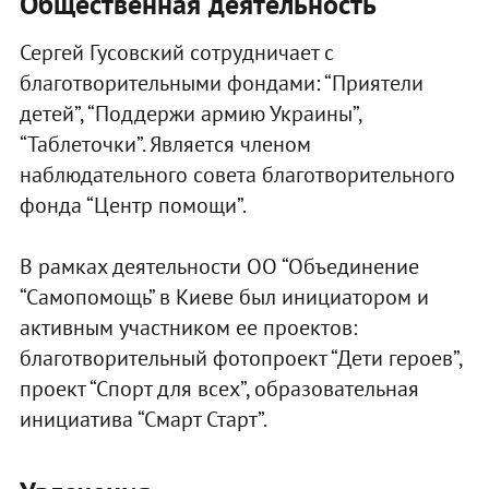
Общественная деятельность
Сергей Гусовский сотрудничает с
благотворительными фондами: “Приятели
детей”, “Поддержи армию Украины”,
“Таблеточки”. Является членом
наблюдательного совета благотворительного
фонда “Центр помощи”.
В рамках деятельности ОО “Объединение
“Самопомощь” в Киеве был инициатором и
активным участником ее проектов:
благотворительный фотопроект “Дети героев”,
проект “Спорт для всех”, образовательная
инициатива “Смарт Старт”.