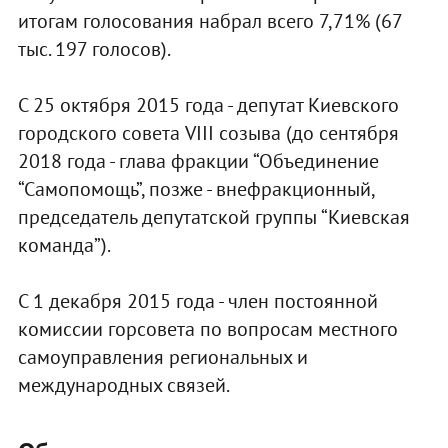
итогам голосования набрал всего 7,71% (67
тыс. 197 голосов).
С 25 октября 2015 года - депутат Киевского
городского совета VIII созыва (до сентября
2018 года - глава фракции “Объединение
“Самопомощь”, позже - внефракционный,
председатель депутатской группы “Киевская
команда”).
С 1 декабря 2015 года - член постоянной
комиссии горсовета по вопросам местного
самоуправления региональных и
международных связей.