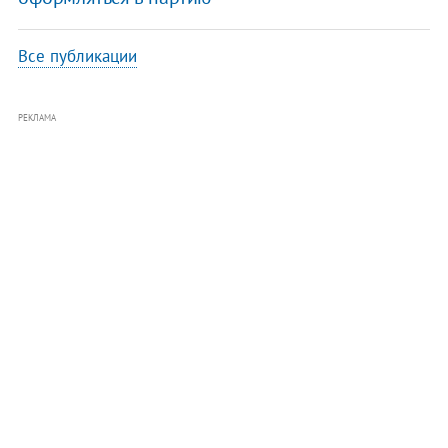
Все публикации
РЕКЛАМА