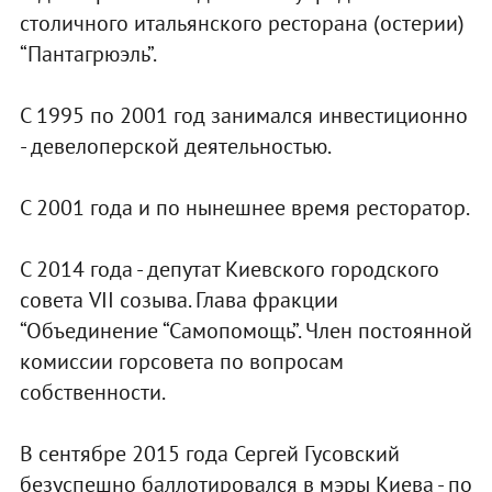
столичного итальянского ресторана (остерии)
“Пантагрюэль”.
С 1995 по 2001 год занимался инвестиционно
- девелоперской деятельностью.
С 2001 года и по нынешнее время ресторатор.
С 2014 года - депутат Киевского городского
совета VII созыва. Глава фракции
“Объединение “Самопомощь”. Член постоянной
комиссии горсовета по вопросам
собственности.
В сентябре 2015 года Сергей Гусовский
безуспешно баллотировался в мэры Киева - по