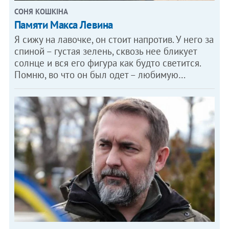
СОНЯ КОШКІНА
Памяти Макса Левина
Я сижу на лавочке, он стоит напротив. У него за
спиной – густая зелень, сквозь нее бликует
солнце и вся его фигура как будто светится.
Помню, во что он был одет – любимую…