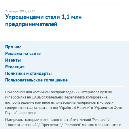
27 января 2012, 13:37
Упрощенцами стали 1,1 млн
предпринимателей
Про нас
Реклама на сайте
Ивенты
Редакция
Политики и стандарты
Пользовательское соглашение
При полном или частичном воспроизведении материалов прямая
гиперссылка на LB.ua обязательна! Перепечатка, копирование,
воспроизведение или иное использование материалов, в которых
содержится ссылка на агентство "Українськi Новини" и "Украинская Фото
Группа" запрещено.
Материалы, которые размещаются на сайте с меткой "Реклама" /
"Новости компаний" / "Пресрелиз" / "Promoted", являются рекламными и