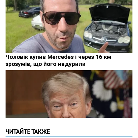
ЧИТАЙТЕ ТАКЖЕ