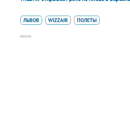
ЛЬВОВ
WIZZAIR
ПОЛЕТЫ
РЕКЛАМА