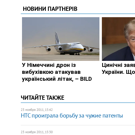
ЧИТАЙТЕ ТАКЖЕ
23 ноября 2011, 15:42
HTC проиграла борьбу за чужие патенты
23 ноября 2011, 15:30