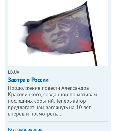
LB.UA
Завтра в России
Продолжение повести Александра
Красовицкого, созданной по мотивам
последних событий. Теперь автор
предлагает нам заглянуть на 10 лет
вперед и посмотреть,…
Все публикации