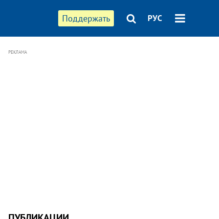
Поддержать
РУС
РЕКЛАМА
ПУБЛИКАЦИИ