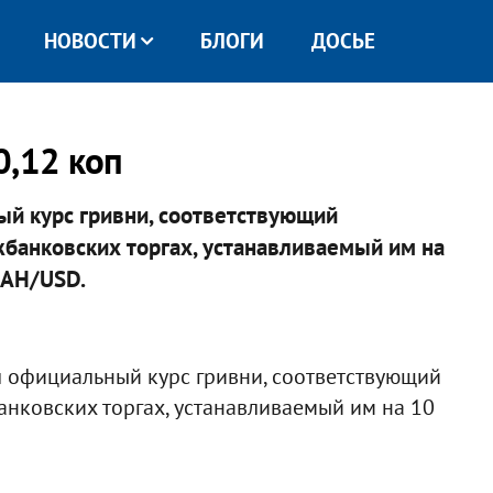
НОВОСТИ
БЛОГИ
ДОСЬЕ
0,12 коп
й курс гривни, соответствующий
банковских торгах, устанавливаемый им на
UAH/USD.
 официальный курс гривни, соответствующий
нковских торгах, устанавливаемый им на 10