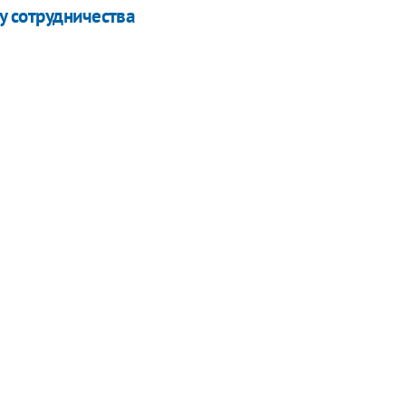
у сотрудничества