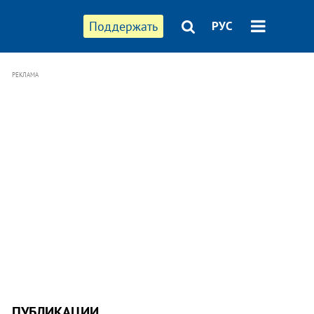
Поддержать
РУС
РЕКЛАМА
ПУБЛИКАЦИИ