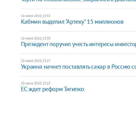
10 июня 2010, 13:53
Кабмин выделил "Артеку" 15 миллионов
10 июня 2010, 13:30
Президент поручил учесть интересы инвест
10 июня 2010, 13:27
Украина начнет поставлять сахар в Россию с
10 июня 2010, 13:15
ЕС ждет реформ Тигипко