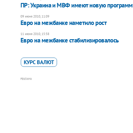
ПР: Украина и МВФ имеют новую программ
09 июня 2010, 11:09
Евро на межбанке наметило рост
11 июня 2010, 15:58
Евро на межбанке стабилизировалось
КУРС ВАЛЮТ
РЕКЛАМА