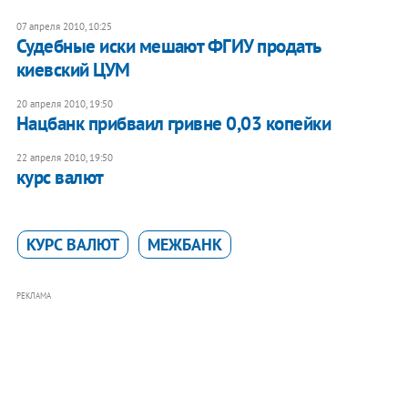
07 апреля 2010, 10:25
Судебные иски мешают ФГИУ продать
киевский ЦУМ
20 апреля 2010, 19:50
Нацбанк прибваил гривне 0,03 копейки
22 апреля 2010, 19:50
курс валют
КУРС ВАЛЮТ
МЕЖБАНК
РЕКЛАМА