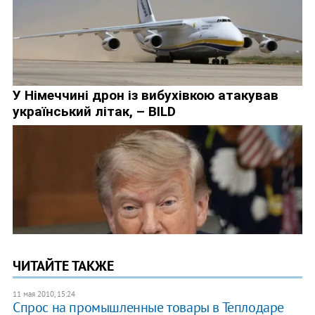
ЧИТАЙТЕ ТАКЖЕ
11 мая 2010, 15:24
Спрос на промышленные товары в Теплодаре