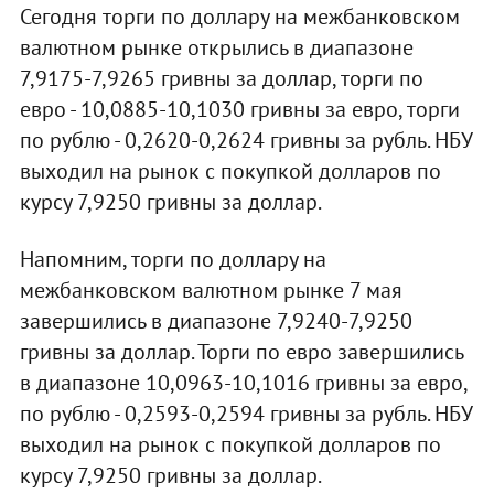
Сегодня торги по доллару на межбанковском
валютном рынке открылись в диапазоне
7,9175-7,9265 гривны за доллар, торги по
евро - 10,0885-10,1030 гривны за евро, торги
по рублю - 0,2620-0,2624 гривны за рубль. НБУ
выходил на рынок с покупкой долларов по
курсу 7,9250 гривны за доллар.
Напомним, торги по доллару на
межбанковском валютном рынке 7 мая
завершились в диапазоне 7,9240-7,9250
гривны за доллар. Торги по евро завершились
в диапазоне 10,0963-10,1016 гривны за евро,
по рублю - 0,2593-0,2594 гривны за рубль. НБУ
выходил на рынок с покупкой долларов по
курсу 7,9250 гривны за доллар.