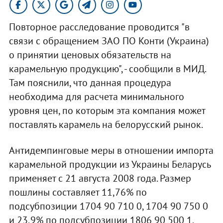
Повторное расследование проводится "в
связи с обращением ЗАО ПО Конти (Украина)
о принятии ценовых обязательств на
карамельную продукцию", - сообщили в МИД.
Там пояснили, что данная процедура
необходима для расчета минимального
уровня цен, по которым эта компания может
поставлять карамель на белорусский рынок.
Антидемпинговые меры в отношении импорта
карамельной продукции из Украины Беларусь
применяет с 21 августа 2008 года. Размер
пошлины составляет 11,76% по
подсубпозиции 1704 90 710 0, 1704 90 750 0
и 23,9% по подсубпозиции 1806 90 500 1,