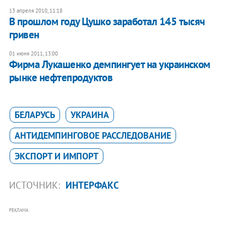
13 апреля 2010, 11:18
В прошлом году Цушко заработал 145 тысяч
гривен
01 июня 2011, 13:00
Фирма Лукашенко демпингует на украинском
рынке нефтепродуктов
БЕЛАРУСЬ
УКРАИНА
АНТИДЕМПИНГОВОЕ РАССЛЕДОВАНИЕ
ЭКСПОРТ И ИМПОРТ
ИСТОЧНИК:
ИНТЕРФАКС
РЕКЛАМА