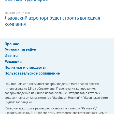
30 марта 2010, 11:20
Львовский аэропорт будет строить донецкая
компания
Про нас
Реклама на сайте
Ивенты
Редакция
Политики и стандарты
Пользовательское соглашение
При полном или частичном воспроизведении материалов прямая
гиперссылка на LB.ua обязательна! Перепечатка, копирование,
воспроизведение или иное использование материалов, в которых
содержится ссылка на агентство "Українськi Новини" и "Украинская Фото
Группа" запрещено.
Материалы, которые размещаются на сайте с меткой "Реклама" /
"Новости компаний" / "Пресрелиз" / "Promoted", являются рекламными и