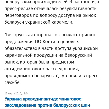
белорусских производителей. В частности, в
пресс-релизе отмечалась результативность
переговоров по вопросу доступа на рынок
Беларуси украинской карамели.
"Белорусская сторона согласилась принять
предложения ПО Конти о ценовых
обязательствах в части доступа украинской
карамельной продукции на белорусский
рынок, которая была предметом
антидемпингового расследования,
проводимого Беларусью", - уточняли в пресс-
службе.
22 марта 2010, 12:04
Украина проводит антидемпинговое
расследование против белорусских шин