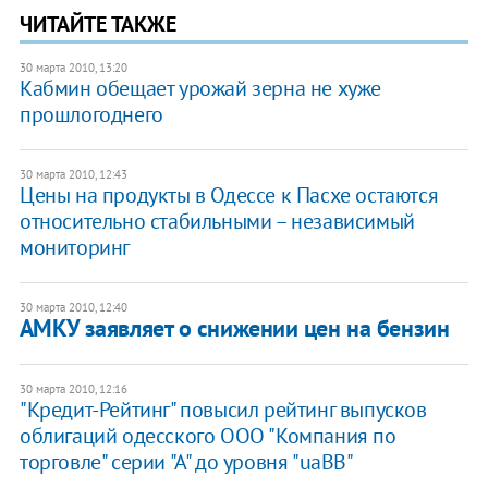
ЧИТАЙТЕ ТАКЖЕ
30 марта 2010, 13:20
Кабмин обещает урожай зерна не хуже
прошлогоднего
30 марта 2010, 12:43
Цены на продукты в Одессе к Пасхе остаются
относительно стабильными – независимый
мониторинг
30 марта 2010, 12:40
АМКУ заявляет о снижении цен на бензин
30 марта 2010, 12:16
"Кредит-Рейтинг" повысил рейтинг выпусков
облигаций одесского ООО "Компания по
торговле" серии "А" до уровня "uaВВ"