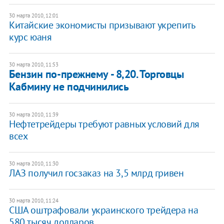
30 марта 2010, 12:01
Китайские экономисты призывают укрепить
курс юаня
30 марта 2010, 11:53
Бензин по-прежнему - 8,20. Торговцы
Кабмину не подчинились
30 марта 2010, 11:39
Нефтетрейдеры требуют равных условий для
всех
30 марта 2010, 11:30
ЛАЗ получил госзаказ на 3,5 млрд гривен
30 марта 2010, 11:24
США оштрафовали украинского трейдера на
580 тысяч долларов