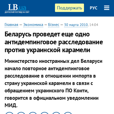
Поддержать
РУС
Главная
—
Экономика
—
Бізнес
—
30 марта 2010
, 14:04
Беларусь проведет еще одно
антидемпинговое расследование
против украинской карамели
Министерство иностранных дел Беларуси
начало повторное антидемпинговое
расследование в отношении импорта в
страну украинской карамели в связи с
обращением украинского ПО Конти,
говорится в официальном уведомлении
МИД.