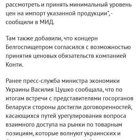
рассмотреть и принять минимальный уровень
цен на импорт указанной продукции", -
сообщили в МИД.
Там также добавили, что концерн
Белгоспищепром согласился с возможностью
принятия ценовых обязательств компанией
Конти.
Ранее пресс-служба министра экономики
Украины Василия Цушко сообщала, что по
итогам встречи с представителями госорганов
Беларуси стороны достигли договоренностей,
касающихся путей урегулирования вопроса
взаимного доступа на рынки по товарным
позициям, которые волнуют украинских и