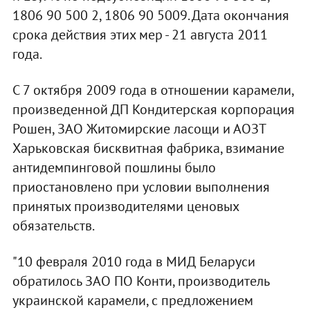
1806 90 500 2, 1806 90 5009. Дата окончания
срока действия этих мер - 21 августа 2011
года.
С 7 октября 2009 года в отношении карамели,
произведенной ДП Кондитерская корпорация
Рошен, ЗАО Житомирские ласощи и АОЗТ
Харьковская бисквитная фабрика, взимание
антидемпинговой пошлины было
приостановлено при условии выполнения
принятых производителями ценовых
обязательств.
"10 февраля 2010 года в МИД Беларуси
обратилось ЗАО ПО Конти, производитель
украинской карамели, с предложением