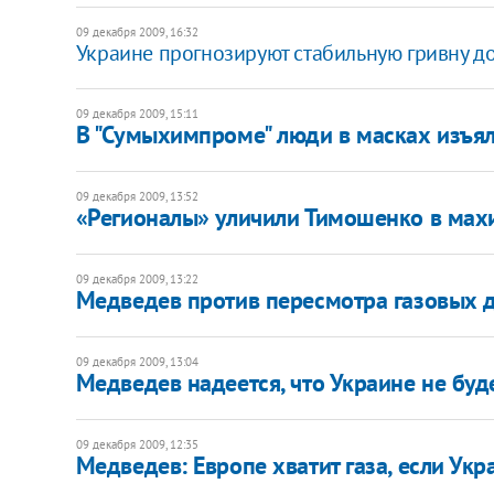
09 декабря 2009, 16:32
Украине прогнозируют стабильную гривну до
09 декабря 2009, 15:11
В "Сумыхимпроме" люди в масках изъя
09 декабря 2009, 13:52
«Регионалы» уличили Тимошенко в мах
09 декабря 2009, 13:22
Медведев против пересмотра газовых д
09 декабря 2009, 13:04
Медведев надеется, что Украине не буд
09 декабря 2009, 12:35
Медведев: Европе хватит газа, если Укр