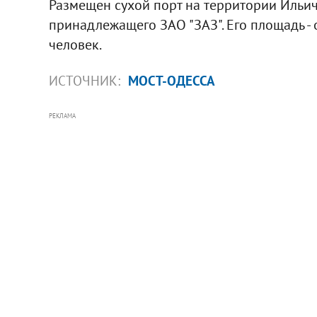
Размещен сухой порт на территории Ильич
принадлежащего ЗАО "ЗАЗ". Его площадь - 
человек.
ИСТОЧНИК:
МОСТ-ОДЕССА
РЕКЛАМА