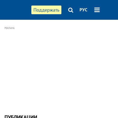
Поддержать
РУС
РЕКЛАМА
ПУБЛИКАЦИИ