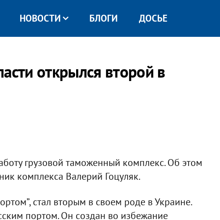
НОВОСТИ
БЛОГИ
ДОСЬЕ
ласти открылся второй в
работу грузовой таможенный комплекс. Об этом
ник комплекса Валерий Гоцуляк.
ортом”, стал вторым в своем роде в Украине.
сским портом. Он создан во избежание