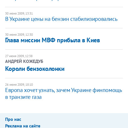
30 июня 2009, 13:31
В Украине цены на бензин стабилизировались
30 июня 2009, 12:30
Глава миссии МВФ прибыла в Киев
27 июня 2009, 12:38
АНДРЕЙ КОЖЕДУБ
Короли бензоколонки
26 июня 2009, 18:10
Европа хочет узнать, зачем Украине финпомощь
в транзите газа
Про нас
Реклама на сайте