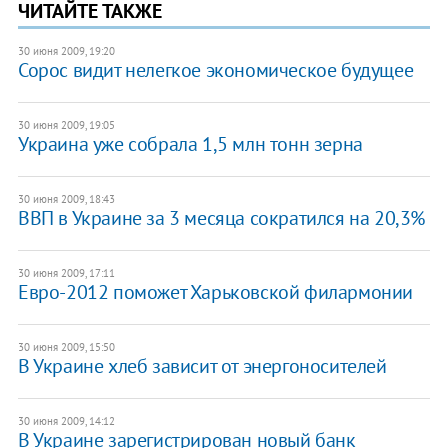
ЧИТАЙТЕ ТАКЖЕ
30 июня 2009, 19:20
Сорос видит нелегкое экономическое будущее
30 июня 2009, 19:05
Украина уже собрала 1,5 млн тонн зерна
30 июня 2009, 18:43
ВВП в Украине за 3 месяца сократился на 20,3%
30 июня 2009, 17:11
Евро-2012 поможет Харьковской филармонии
30 июня 2009, 15:50
В Украине хлеб зависит от энергоносителей
30 июня 2009, 14:12
В Украине зарегистрирован новый банк