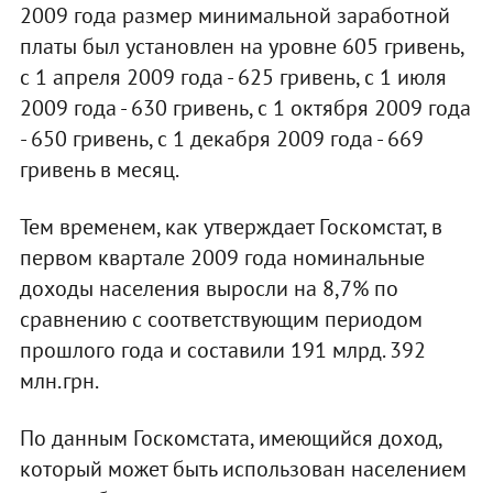
2009 года размер минимальной заработной
платы был установлен на уровне 605 гривень,
с 1 апреля 2009 года - 625 гривень, с 1 июля
2009 года - 630 гривень, с 1 октября 2009 года
- 650 гривень, с 1 декабря 2009 года - 669
гривень в месяц.
Тем временем, как утверждает Госкомстат, в
первом квартале 2009 года номинальные
доходы населения выросли на 8,7% по
сравнению с соответствующим периодом
прошлого года и составили 191 млрд. 392
млн.грн.
По данным Госкомстата, имеющийся доход,
который может быть использован населением