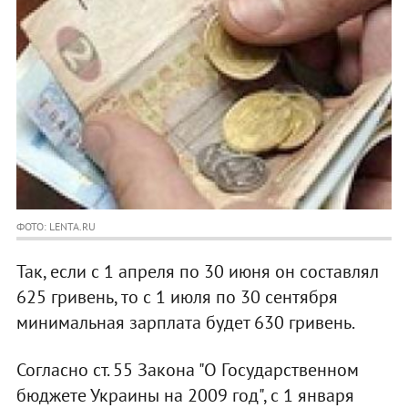
ФОТО: LENTA.RU
Так, если с 1 апреля по 30 июня он составлял
625 гривень, то с 1 июля по 30 сентября
минимальная зарплата будет 630 гривень.
Согласно ст. 55 Закона "О Государственном
бюджете Украины на 2009 год", с 1 января