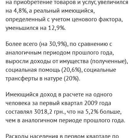
на приобретение товаров и услуг, увеличился
на 4,8%, а реальный имеющийся,
определенный с учетом ценового фактора,
уменьшился на 12,9%.
Более всего (на 30,9%), по сравнению с
аналогичным периодом прошлого года,
выросли доходы от имущества (полученные),
социальная помощь (20,6%), социальные
трансферты в натуре (20%).
Имеющийся доход в расчете на одного
человека за первый квартал 2009 года
составлял 3018,2 грн., что на 5,2% больше,
чем в аналогичном периоде прошлого года.
Расходы населения в первом квартале по