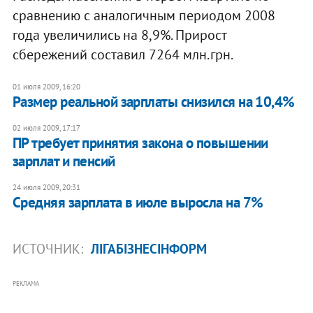
сравнению с аналогичным периодом 2008
года увеличились на 8,9%. Прирост
сбережений составил 7264 млн.грн.
01 июля 2009, 16:20
Размер реальной зарплаты снизился на 10,4%
02 июля 2009, 17:17
ПР требует принятия закона о повышении
зарплат и пенсий
24 июля 2009, 20:31
Средняя зарплата в июле выросла на 7%
ИСТОЧНИК:
ЛІГАБІЗНЕСІНФОРМ
РЕКЛАМА