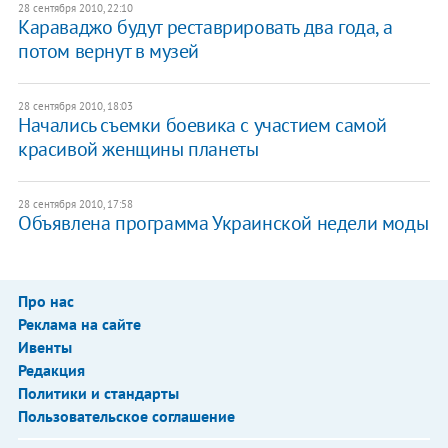
28 сентября 2010, 22:10
Караваджо будут реставрировать два года, а
потом вернут в музей
28 сентября 2010, 18:03
Начались съемки боевика с участием самой
красивой женщины планеты
28 сентября 2010, 17:58
Объявлена программа Украинской недели моды
Про нас
Реклама на сайте
Ивенты
Редакция
Политики и стандарты
Пользовательское соглашение