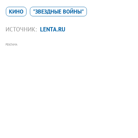
КИНО
"ЗВЕЗДНЫЕ ВОЙНЫ"
ИСТОЧНИК:
LENTA.RU
РЕКЛАМА