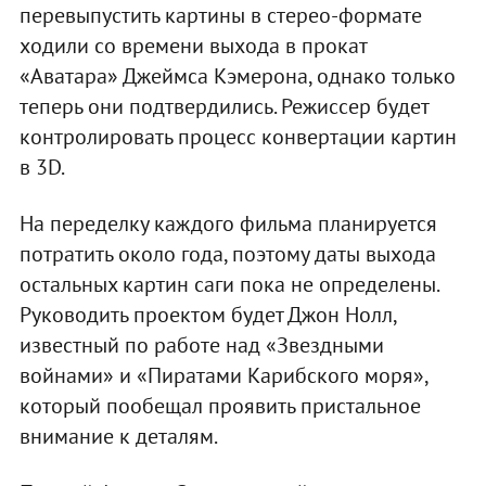
перевыпустить картины в стерео-формате
ходили со времени выхода в прокат
«Аватара» Джеймса Кэмерона, однако только
теперь они подтвердились. Режиссер будет
контролировать процесс конвертации картин
в 3D.
На переделку каждого фильма планируется
потратить около года, поэтому даты выхода
остальных картин саги пока не определены.
Руководить проектом будет Джон Нолл,
известный по работе над «Звездными
войнами» и «Пиратами Карибского моря»,
который пообещал проявить пристальное
внимание к деталям.