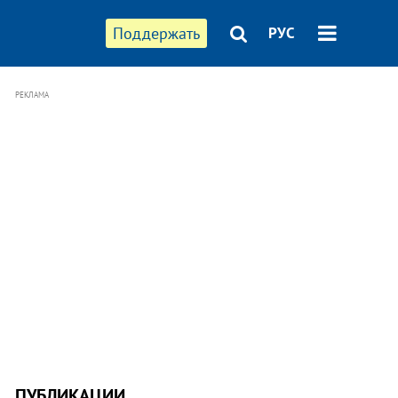
Поддержать
РУС
РЕКЛАМА
ПУБЛИКАЦИИ