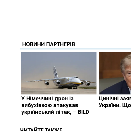
ЧИТАЙТЕ ТАКЖЕ