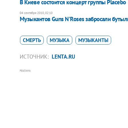
В Киеве состоится концерт группы Placebo
04 сентября 2010, 02:10
Музыкантов Guns N'Roses забросали буты
СМЕРТЬ
МУЗЫКА
МУЗЫКАНТЫ
ИСТОЧНИК:
LENTA.RU
РЕКЛАМА