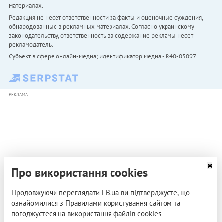
материалах.
Редакция не несет ответственности за факты и оценочные суждения,
обнародованные в рекламных материалах. Согласно украинскому
законодательству, ответственность за содержание рекламы несет
рекламодатель.
Субъект в сфере онлайн-медиа; идентификатор медиа - R40-05097
РЕКЛАМА
Про використання cookies
Продовжуючи переглядати LB.ua ви підтверджуєте, що
ознайомилися з Правилами користування сайтом та
погоджуєтеся на використання файлів cookies