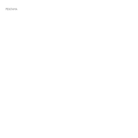
РЕКЛАМА