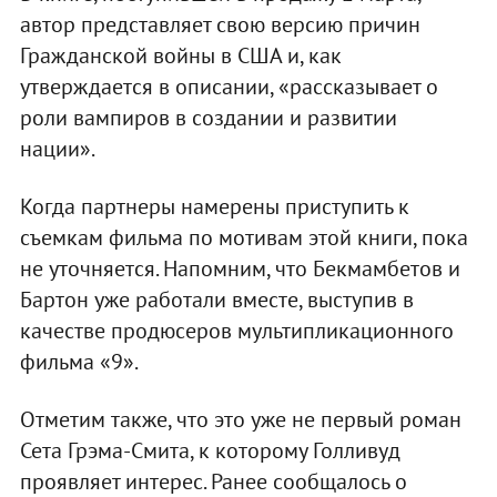
автор представляет свою версию причин
Гражданской войны в США и, как
утверждается в описании, «рассказывает о
роли вампиров в создании и развитии
нации».
Когда партнеры намерены приступить к
съемкам фильма по мотивам этой книги, пока
не уточняется. Напомним, что Бекмамбетов и
Бартон уже работали вместе, выступив в
качестве продюсеров мультипликационного
фильма «9».
Отметим также, что это уже не первый роман
Сета Грэма-Смита, к которому Голливуд
проявляет интерес. Ранее сообщалось о