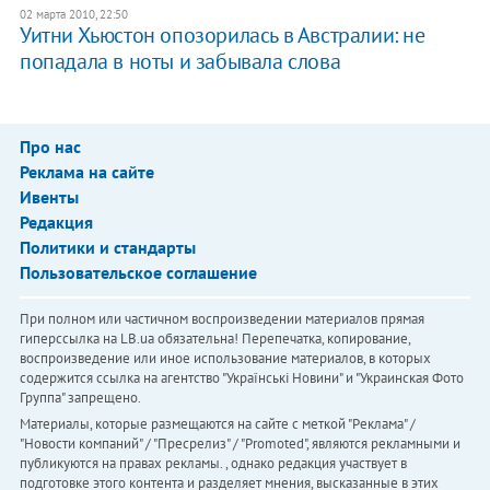
02 марта 2010, 22:50
Уитни Хьюстон опозорилась в Австралии: не
попадала в ноты и забывала слова
Про нас
Реклама на сайте
Ивенты
Редакция
Политики и стандарты
Пользовательское соглашение
При полном или частичном воспроизведении материалов прямая
гиперссылка на LB.ua обязательна! Перепечатка, копирование,
воспроизведение или иное использование материалов, в которых
содержится ссылка на агентство "Українськi Новини" и "Украинская Фото
Группа" запрещено.
Материалы, которые размещаются на сайте с меткой "Реклама" /
"Новости компаний" / "Пресрелиз" / "Promoted", являются рекламными и
публикуются на правах рекламы. , однако редакция участвует в
подготовке этого контента и разделяет мнения, высказанные в этих