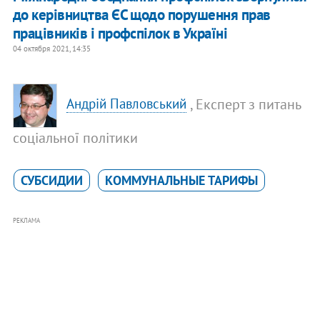
до керівництва ЄС щодо порушення прав
працівників і профспілок в Україні
04 октября 2021, 14:35
, Експерт з питань
Андрій Павловський
соціальної політики
СУБСИДИИ
КОММУНАЛЬНЫЕ ТАРИФЫ
РЕКЛАМА