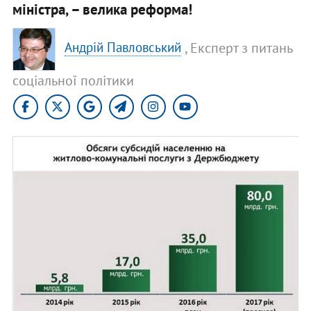
міністра, – велика реформа!
, Експерт з питань
Андрій Павловський
соціальної політики