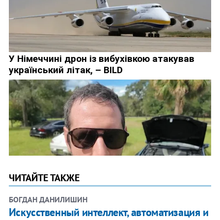
ЧИТАЙТЕ ТАКЖЕ
БОГДАН ДАНИЛИШИН
Искусственный интеллект, автоматизация и