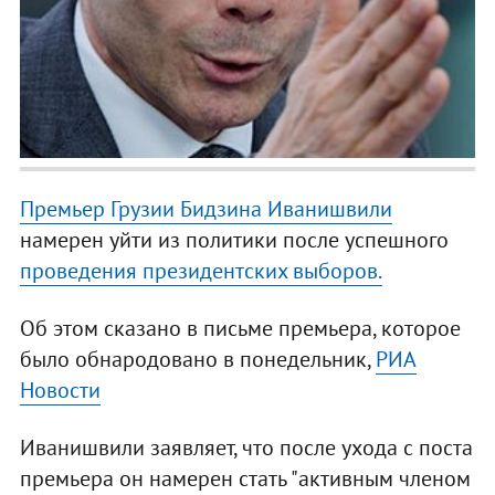
Премьер Грузии Бидзина Иванишвили
намерен уйти из политики после успешного
проведения президентских выборов.
Об этом сказано в письме премьера, которое
было обнародовано в понедельник,
РИА
Новости
Иванишвили заявляет, что после ухода с поста
премьера он намерен стать "активным членом