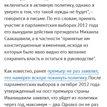
включиться в активную политику, однако я
уверен в том, что такой нужды не будет", —
говорится в письме. По его словам, принять
участие в парламентских выборах 2012 года
его вынудили действия президента Михаила
Саакашвили, а в частности "принятые им
конституционные изменения, исходя из
которых было явно видно его желание
сохранить власть и остаться в руководстве".
Как известно, ранее
премьер не раз заявлял,
что намерен вскоре покинуть политику
. После
парламентских выборов в октябре 2012 года
утвержденный на пост премьера страны
Иванишвили заявлял, что уйдет из политики
через год, максимум — два. Однако он не раз