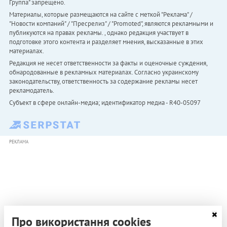
Группа" запрещено.
Материалы, которые размещаются на сайте с меткой "Реклама" /
"Новости компаний" / "Пресрелиз" / "Promoted", являются рекламными и
публикуются на правах рекламы. , однако редакция участвует в
подготовке этого контента и разделяет мнения, высказанные в этих
материалах.
Редакция не несет ответственности за факты и оценочные суждения,
обнародованные в рекламных материалах. Согласно украинскому
законодательству, ответственность за содержание рекламы несет
рекламодатель.
Субъект в сфере онлайн-медиа; идентификатор медиа - R40-05097
РЕКЛАМА
Про використання cookies