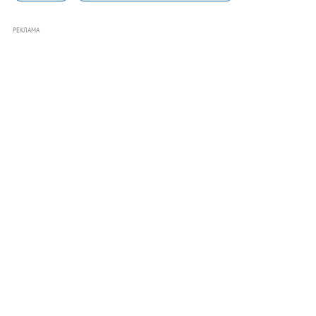
РЕКЛАМА