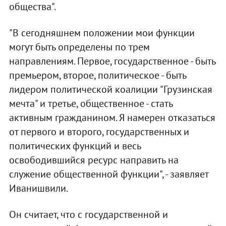
общества".
"В сегодняшнем положении мои функции
могут быть определены по трем
направлениям. Первое, государственное - быть
премьером, второе, политическое - быть
лидером политической коалиции "Грузинская
мечта" и третье, общественное - стать
активным гражданином. Я намерен отказаться
от первого и второго, государственных и
политических функций и весь
освободившийся ресурс направить на
служение общественной функции", - заявляет
Иванишвили.
Он считает, что с государственной и