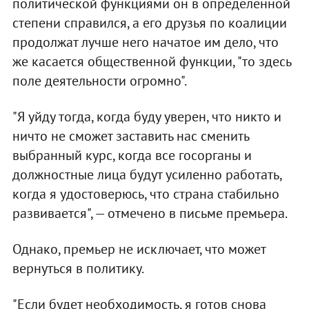
политической функциями он в определенной
степени справился, а его друзья по коалиции
продолжат лучше него начатое им дело, что
же касается общественной функции, "то здесь
поле деятельности огромно".
"Я уйду тогда, когда буду уверен, что никто и
ничто не сможет заставить нас сменить
выбранный курс, когда все госорганы и
должностные лица будут усиленно работать,
когда я удостоверюсь, что страна стабильно
развивается", — отмечено в письме премьера.
Однако, премьер не исключает, что может
вернуться в политику.
"Если будет необходимость, я готов снова