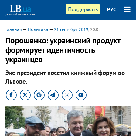
Поддержать
РУС
Главная
—
Политика
—
21 сентября 2019
, 20:03
Порошенко: украинский продукт
формирует идентичность
украинцев
Экс-президент посетил книжный форум во
Львове.