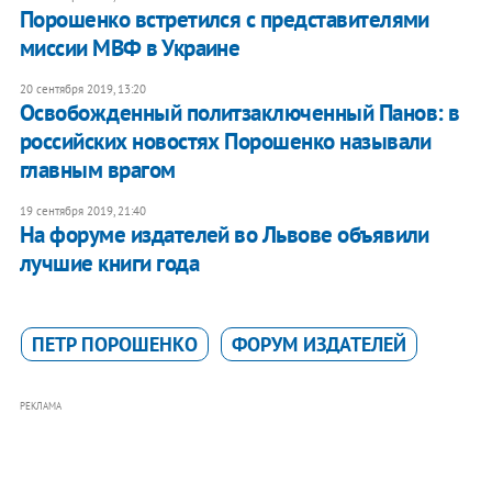
Порошенко встретился с представителями
миссии МВФ в Украине
20 сентября 2019, 13:20
Освобожденный политзаключенный Панов: в
российских новостях Порошенко называли
главным врагом
19 сентября 2019, 21:40
На форуме издателей во Львове объявили
лучшие книги года
ПЕТР ПОРОШЕНКО
ФОРУМ ИЗДАТЕЛЕЙ
РЕКЛАМА