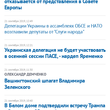
отказывается от представления в Совете
Европы
21 сентября 2019, 12:49
Делегации Украины в ассамблеях ОБСЕ и НАТО
возглавили депутаты от "Слуги народа"
21 сентября 2019, 12:21
Украинская делегация не будет участвовать
в осенней сессии ПАСЕ, - нардеп Яременко
21 сентября 2019, 11:30
ОЛЕКСАНДР ДЕМЧЕНКО
Вашингтонский шпагат Владимира
Зеленского
21 сентября 2019, 10:40
В Белом доме подтвердили встречу Трампа