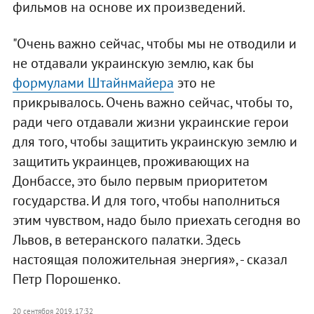
фильмов на основе их произведений.
"Очень важно сейчас, чтобы мы не отводили и
не отдавали украинскую землю, как бы
формулами Штайнмайера
это не
прикрывалось. Очень важно сейчас, чтобы то,
ради чего отдавали жизни украинские герои
для того, чтобы защитить украинскую землю и
защитить украинцев, проживающих на
Донбассе, это было первым приоритетом
государства. И для того, чтобы наполниться
этим чувством, надо было приехать сегодня во
Львов, в ветеранского палатки. Здесь
настоящая положительная энергия», - сказал
Петр Порошенко.
20 сентября 2019, 17:32