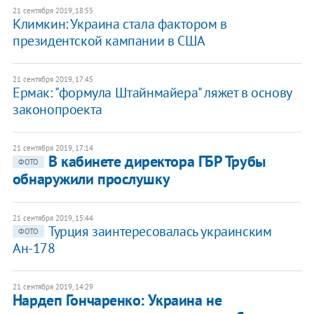
21 сентября 2019, 18:55
Климкин: Украина стала фактором в
президентской кампании в США
21 сентября 2019, 17:45
Ермак: "формула Штайнмайера" ляжет в основу
законопроекта
21 сентября 2019, 17:14
В кабинете директора ГБР Трубы
ФОТО
обнаружили прослушку
21 сентября 2019, 15:44
Турция заинтересовалась украинским
ФОТО
Ан-178
21 сентября 2019, 14:29
Нардеп Гончаренко: Украина не