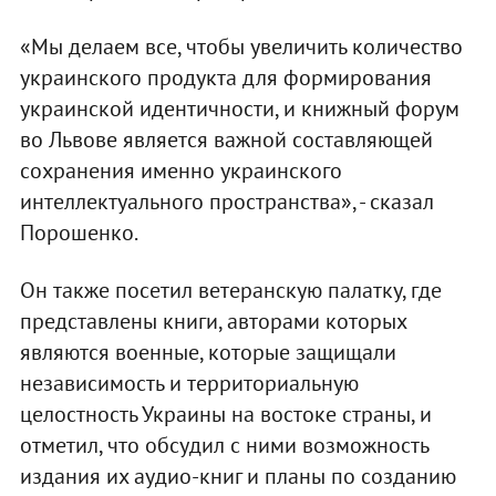
«Мы делаем все, чтобы увеличить количество
украинского продукта для формирования
украинской идентичности, и книжный форум
во Львове является важной составляющей
сохранения именно украинского
интеллектуального пространства», - сказал
Порошенко.
Он также посетил ветеранскую палатку, где
представлены книги, авторами которых
являются военные, которые защищали
независимость и территориальную
целостность Украины на востоке страны, и
отметил, что обсудил с ними возможность
издания их аудио-книг и планы по созданию