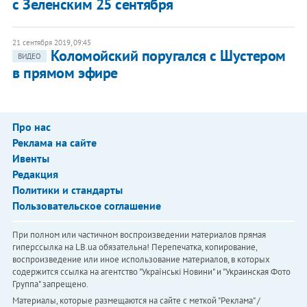
с Зеленским 25 сентября
21 сентября 2019, 09:45
Коломойский поругался с Шустером
ВИДЕО
в прямом эфире
Про нас
Реклама на сайте
Ивенты
Редакция
Политики и стандарты
Пользовательское соглашение
При полном или частичном воспроизведении материалов прямая
гиперссылка на LB.ua обязательна! Перепечатка, копирование,
воспроизведение или иное использование материалов, в которых
содержится ссылка на агентство "Українськi Новини" и "Украинская Фото
Группа" запрещено.
Материалы, которые размещаются на сайте с меткой "Реклама" /