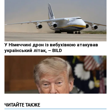
ЧИТАЙТЕ ТАКЖЕ