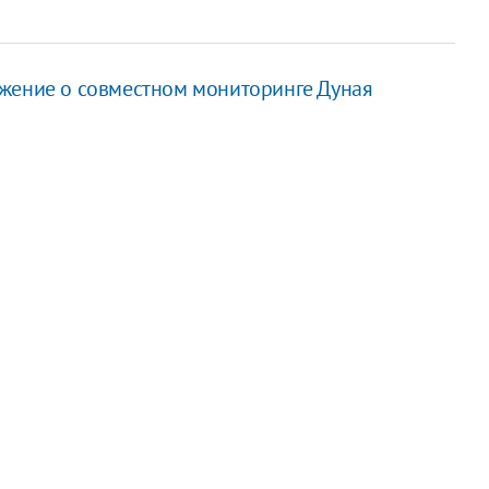
ожение о совместном мониторинге Дуная