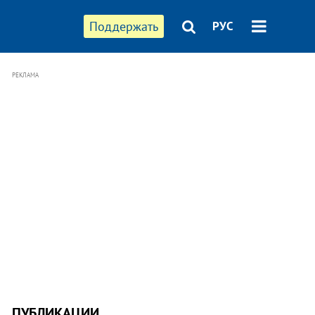
Поддержать
РУС
РЕКЛАМА
ПУБЛИКАЦИИ