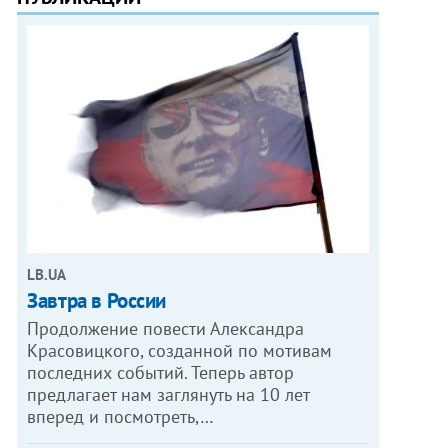
LB.UA
Завтра в России
Продолжение повести Александра
Красовицкого, созданной по мотивам
последних событий. Теперь автор
предлагает нам заглянуть на 10 лет
вперед и посмотреть,…