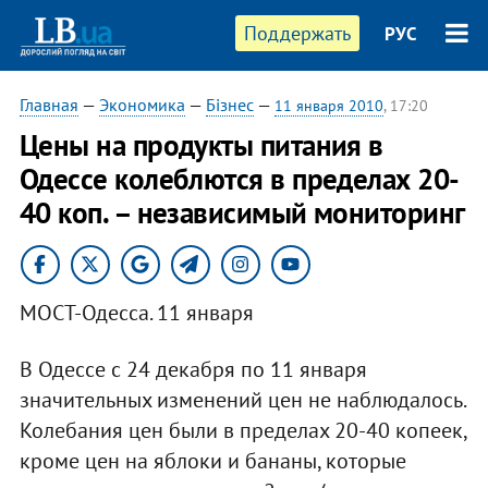
Поддержать
РУС
Главная
—
Экономика
—
Бізнес
—
11 января 2010
, 17:20
Цены на продукты питания в
Одессе колеблются в пределах 20-
40 коп. – независимый мониторинг
МОСТ-Одесса. 11 января
В Одессе с 24 декабря по 11 января
значительных изменений цен не наблюдалось.
Колебания цен были в пределах 20-40 копеек,
кроме цен на яблоки и бананы, которые