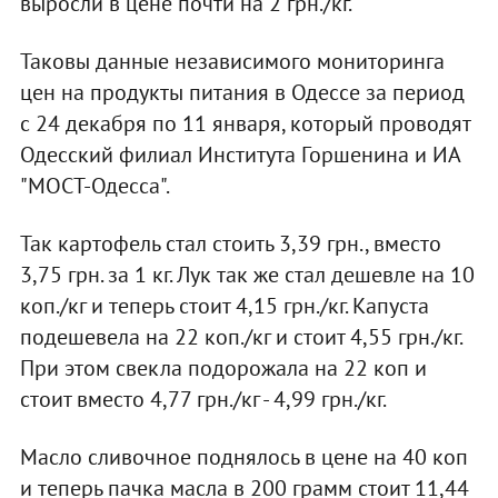
выросли в цене почти на 2 грн./кг.
Таковы данные независимого мониторинга
цен на продукты питания в Одессе за период
с 24 декабря по 11 января, который проводят
Одесский филиал Института Горшенина и ИА
"МОСТ-Одесса".
Так картофель стал стоить 3,39 грн., вместо
3,75 грн. за 1 кг. Лук так же стал дешевле на 10
коп./кг и теперь стоит 4,15 грн./кг. Капуста
подешевела на 22 коп./кг и стоит 4,55 грн./кг.
При этом свекла подорожала на 22 коп и
стоит вместо 4,77 грн./кг - 4,99 грн./кг.
Масло сливочное поднялось в цене на 40 коп
и теперь пачка масла в 200 грамм стоит 11,44