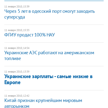
11 января 2010, 15:39
Через 5 лет в одесский порт смогут заходить
суперсуда
11 января 2010, 15:33
ФГИУ продаст 100% НАУ
11 января 2010, 14:54
Украинские АЭС работают на американском
топливе
11 января 2010, 13:39
Украинские зарплаты - самые низкие в
Европе
11 января 2010, 12:42
Китай признан крупнейшим мировым
авторынком