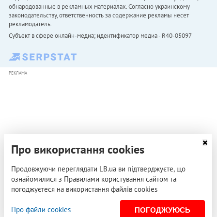
обнародованные в рекламных материалах. Согласно украинскому
законодательству, ответственность за содержание рекламы несет
рекламодатель.
Субъект в сфере онлайн-медиа; идентификатор медиа - R40-05097
РЕКЛАМА
Про використання cookies
Продовжуючи переглядати LB.ua ви підтверджуєте, що
ознайомилися з Правилами користування сайтом та
погоджуєтеся на використання файлів cookies
Про файли cookies
ПОГОДЖУЮСЬ