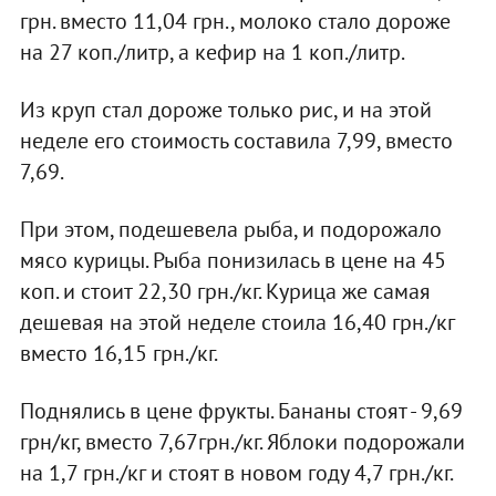
грн. вместо 11,04 грн., молоко стало дороже
на 27 коп./литр, а кефир на 1 коп./литр.
Из круп стал дороже только рис, и на этой
неделе его стоимость составила 7,99, вместо
7,69.
При этом, подешевела рыба, и подорожало
мясо курицы. Рыба понизилась в цене на 45
коп. и стоит 22,30 грн./кг. Курица же самая
дешевая на этой неделе стоила 16,40 грн./кг
вместо 16,15 грн./кг.
Поднялись в цене фрукты. Бананы стоят - 9,69
грн/кг, вместо 7,67грн./кг. Яблоки подорожали
на 1,7 грн./кг и стоят в новом году 4,7 грн./кг.