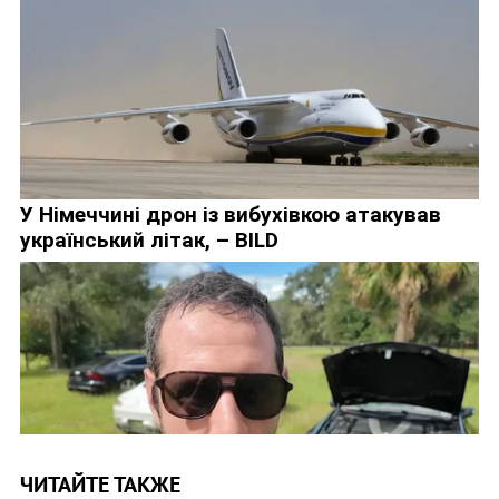
ЧИТАЙТЕ ТАКЖЕ