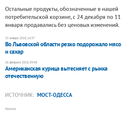
Остальные продукты, обозначенные в нашей
потребительской корзине, с 24 декабря по 11
января продавались без ценовых изменений.
15 января 2010, 14:37
Во Львовской области резко подорожало мясо
и сахар
26 февраля 2010, 09:40
Американская курица вытесняет с рынка
отечественную
ИСТОЧНИК:
МОСТ-ОДЕССА
РЕКЛАМА