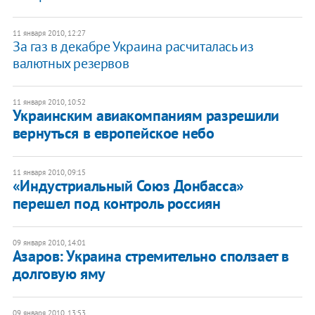
11 января 2010, 12:27
За газ в декабре Украина расчиталась из
валютных резервов
11 января 2010, 10:52
Украинским авиакомпаниям разрешили
вернуться в европейское небо
11 января 2010, 09:15
«Индустриальный Союз Донбасса»
перешел под контроль россиян
09 января 2010, 14:01
Азаров: Украина стремительно сползает в
долговую яму
09 января 2010, 13:53