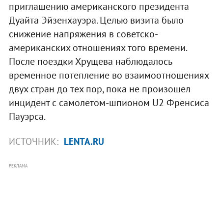
приглашению американского президента
Дуайта Эйзенхауэра. Целью визита было
снижение напряжения в советско-
американских отношениях того времени.
После поездки Хрущева наблюдалось
временное потепление во взаимоотношениях
двух стран до тех пор, пока не произошел
инцидент с самолетом-шпионом U2 Френсиса
Пауэрса.
ИСТОЧНИК:
LENTA.RU
РЕКЛАМА