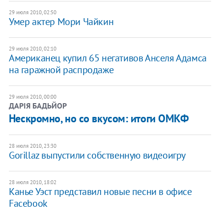
29 июля 2010, 02:50
Умер актер Мори Чайкин
29 июля 2010, 02:10
Американец купил 65 негативов Анселя Адамса
на гаражной распродаже
29 июля 2010, 00:00
ДАРІЯ БАДЬЙОР
Нескромно, но со вкусом: итоги ОМКФ
28 июля 2010, 23:30
Gorillaz выпустили собственную видеоигру
28 июля 2010, 18:02
Канье Уэст представил новые песни в офисе
Facebook