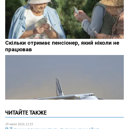
ЧИТАЙТЕ ТАКЖЕ
29 июля 2010, 12:25