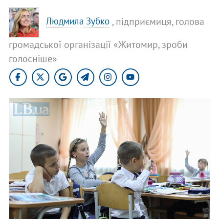
, підприємиця, голова
Людмила Зубко
громадської організації «Житомир, зроби
голосніше»