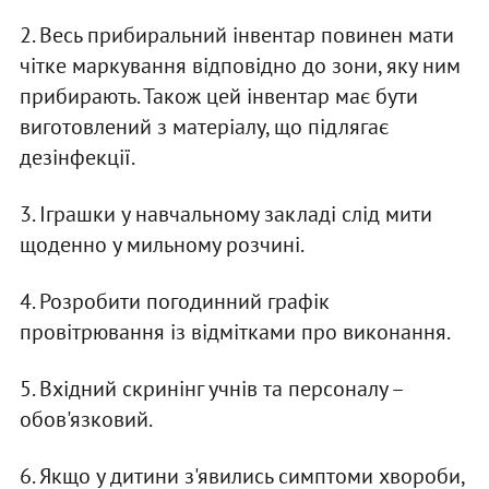
2. Весь прибиральний інвентар повинен мати
чітке маркування відповідно до зони, яку ним
прибирають. Також цей інвентар має бути
виготовлений з матеріалу, що підлягає
дезінфекції.
3. Іграшки у навчальному закладі слід мити
щоденно у мильному розчині.
4. Розробити погодинний графік
провітрювання із відмітками про виконання.
5. Вхідний скринінг учнів та персоналу –
обов'язковий.
6. Якщо у дитини з'явились симптоми хвороби,