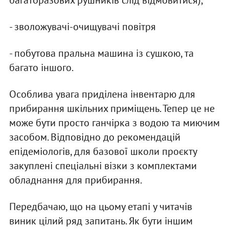
- зволожувачі-очищувачі повітря
- побутова пральна машина із сушкою, та
багато іншого.
Особлива увага приділена інвентарю для
прибирання шкільних приміщень. Тепер це не
може бути просто ганчірка з водою та миючим
засобом. Відповідно до рекомендацій
епідеміологів, для базової школи проєкту
закуплені спеціальні візки з комплектами
обладнання для прибирання.
Передбачаю, що на цьому етапі у читачів
виник цілий ряд запитань. Як бути іншим