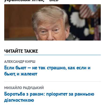
ЧИТАЙТЕ ТАКЖЕ
АЛЕКСАНДР КИРШ
Если бьют — не так страшно, как если и
бьют, и жалеют
МИХАЙЛО РАДУЦЬКИЙ
Боротьба з раком: пріоритет за ранньою
діагностикою