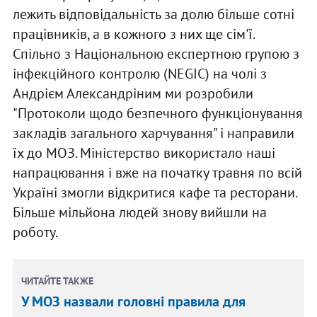
лежить відповідальність за долю більше сотні
працівників, а в кожного з них ще сім'ї.
Спільно з Національною експертною групою з
інфекційного контролю (NEGIC) на чолі з
Андрієм Александріним ми розробили
"Протоколи щодо безпечного функціонування
закладів загального харчування" і направили
їх до МОЗ. Міністерство використало наші
напрацювання і вже на початку травня по всій
Україні змогли відкритися кафе та ресторани.
Більше мільйона людей знову вийшли на
роботу.
ЧИТАЙТЕ ТАКЖЕ
У МОЗ назвали головні правила для