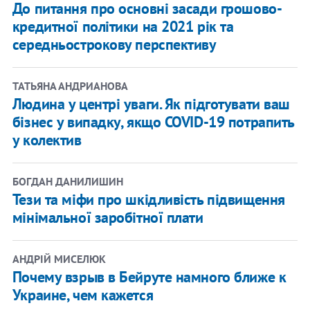
До питання про основні засади грошово-
кредитної політики на 2021 рік та
середньострокову перспективу
ТАТЬЯНА АНДРИАНОВА
Людина у центрі уваги. Як підготувати ваш
бізнес у випадку, якщо COVID-19 потрапить
у колектив
БОГДАН ДАНИЛИШИН
Тези та міфи про шкідливість підвищення
мінімальної заробітної плати
АНДРІЙ МИСЕЛЮК
Почему взрыв в Бейруте намного ближе к
Украине, чем кажется