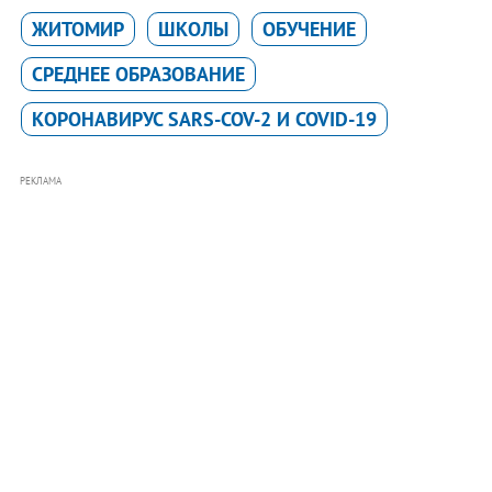
ЖИТОМИР
ШКОЛЫ
ОБУЧЕНИЕ
СРЕДНЕЕ ОБРАЗОВАНИЕ
КОРОНАВИРУС SARS-COV-2 И COVID-19
РЕКЛАМА