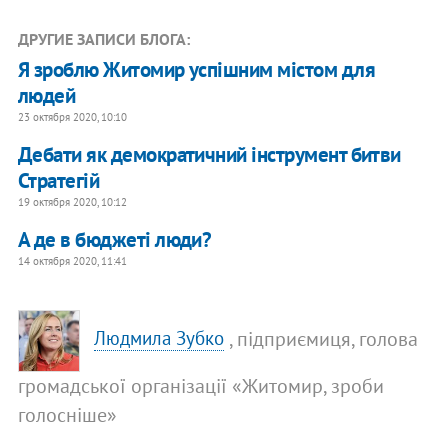
ДРУГИЕ ЗАПИСИ БЛОГА:
Я зроблю Житомир успішним містом для
людей
23 октября 2020, 10:10
Дебати як демократичний інструмент битви
Стратегій
19 октября 2020, 10:12
А де в бюджеті люди?
14 октября 2020, 11:41
, підприємиця, голова
Людмила Зубко
громадської організації «Житомир, зроби
голосніше»