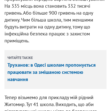
На 335 місць вона становить 332 тисячі
гривень. Або більше 900 гривень на одну
дитину. Чим більша школа, тим меншими
будуть витрати на одну дитину, тому що
інфекційна безпека працює з захистом
приміщень.
ЧИТАЙТЕ ТАКЖЕ
Труханов: в Одесі школам пропонується
працювати за змішаною системою
навчання
Тепер візьмемо для прикладу мій рідний
Житомир. Тут 41 школа. Виходить, що аби